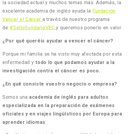
la sociedad actual y muchos temas más. Además, la
excelente academia de inglés ayuda la
Fundación
Vencer el Cáncer
a través de nuestro programa
de
#SelloSolidarioVEC
y queremos ponerlo en valor.
¿Por qué queréis ayudar a vencer el cáncer?
Porque mi familia se ha visto muy afectada por esta
enfermedad y
todo lo que podamos ayudar a la
investigación contra el cáncer es poco.
¿En qué consiste vuestro negocio o empresa?
Somos una
academia de inglés para adultos
especializada en la preparación de exámenes
oficiales y en viajes lingüísticos por Europa para
aprender idiomas
.