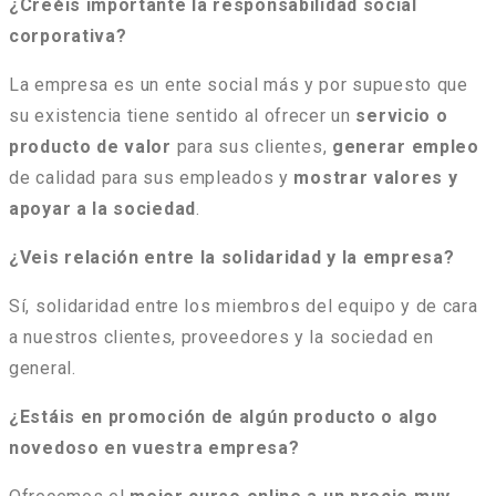
¿Creéis importante la responsabilidad social
corporativa?
La empresa es un ente social más y por supuesto que
su existencia tiene sentido al ofrecer un
servicio o
producto de valor
para sus clientes,
generar empleo
de calidad para sus empleados y
mostrar valores y
apoyar a la sociedad
.
¿Veis relación entre la solidaridad y la empresa?
Sí, solidaridad entre los miembros del equipo y de cara
a nuestros clientes, proveedores y la sociedad en
general.
¿Estáis en promoción de algún producto o algo
novedoso en vuestra empresa?