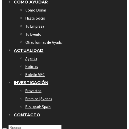
CÓMO AYUDAR
Cómo Donar
Hazte Socio
Tu Empresa
Tu Evento
Otras formas de Ayudar
ACTUALIDAD
Agenda
Noticias
Boletín VEC
INVESTIGACIÓN
Proyectos
Premios Jóvenes
Bio-spark Spain
CONTACTO