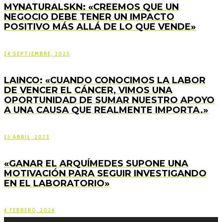
MYNATURALSKN: «CREEMOS QUE UN
NEGOCIO DEBE TENER UN IMPACTO
POSITIVO MÁS ALLÁ DE LO QUE VENDE»
24 SEPTIEMBRE, 2025
LAINCO: «CUANDO CONOCIMOS LA LABOR
DE VENCER EL CÁNCER, VIMOS UNA
OPORTUNIDAD DE SUMAR NUESTRO APOYO
A UNA CAUSA QUE REALMENTE IMPORTA.»
23 ABRIL, 2025
«GANAR EL ARQUÍMEDES SUPONE UNA
MOTIVACIÓN PARA SEGUIR INVESTIGANDO
EN EL LABORATORIO»
4 FEBRERO, 2024