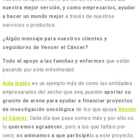
nuestra mejor versión, y como empresarios, ayudar
a hacer un mundo mejor
a través de nuestros
servicios o productos.
¿Algún mensaje para vuestros clientes y
seguidores de Vencer el Cáncer?
Todo el apoyo a las familias y enfermos
que están
pasando por esta enfermedad.
Aula Inglés
es un ejemplo más de como las entidades
empresariales del sector que sea, pueden
aportar su
granito de arena para ayudar a financiar proyectos
de investigación oncológica
de los que apoya
Vencer
el Cáncer
. Cada día que pasa somos más y por ello os
lo
queremos agradecer
, pero a los que faltáis por
venir,
os animamos a que participéi
s a este proyecto