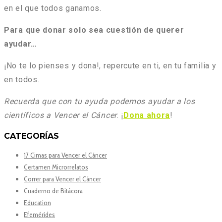
en el que todos ganamos.
Para que donar solo sea cuestión de querer
ayudar…
¡No te lo pienses y dona!, repercute en ti, en tu familia y
en todos.
Recuerda que con tu ayuda podemos ayudar a los
científicos a Vencer el Cáncer
. ¡
Dona ahora
!
CATEGORÍAS
17 Cimas para Vencer el Cáncer
Certamen Microrrelatos
Correr para Vencer el Cáncer
Cuaderno de Bitácora
Education
Efemérides