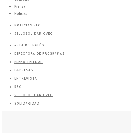
Prensa
Noticias
NOTICIAS VEC
SELLOSOLIDARIOVEC
AULA DE INGLÉS
DIRECTORA DE PROGRAMAS
ELENA TEJEDOR
EMPRESAS
ENTREVISTA
RSC
SELLOSOLIDARIOVEC
SOLIDARIDAD