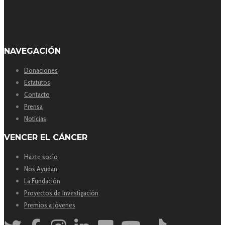
NAVEGACIÓN
Donaciones
Estatutos
Contacto
Prensa
Noticias
VENCER EL CÁNCER
Hazte socio
Nos Ayudan
La Fundación
Proyectos de Investigación
Premios a Jóvenes