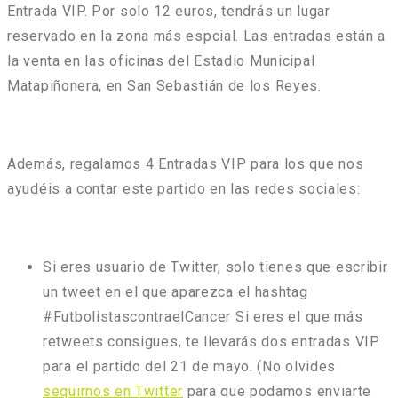
Entrada VIP. Por solo 12 euros, tendrás un lugar
reservado en la zona más espcial. Las entradas están a
la venta en las oficinas del Estadio Municipal
Matapiñonera, en San Sebastián de los Reyes.
Además,
regalamos 4 Entradas VIP
para los que nos
ayudéis a contar este partido en las redes sociales:
Si eres usuario de Twitter, solo tienes que escribir
un tweet en el que aparezca el hashtag
#FutbolistascontraelCancer Si eres el que más
retweets consigues, te llevarás dos entradas VIP
para el partido del 21 de mayo. (No olvides
sequirnos en Twitter
para que podamos enviarte