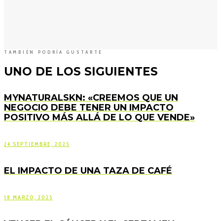
TAMBIÉN PODRÍA GUSTARTE
UNO DE LOS SIGUIENTES
MYNATURALSKN: «CREEMOS QUE UN
NEGOCIO DEBE TENER UN IMPACTO
POSITIVO MÁS ALLÁ DE LO QUE VENDE»
24 SEPTIEMBRE, 2025
EL IMPACTO DE UNA TAZA DE CAFÉ
18 MARZO, 2025