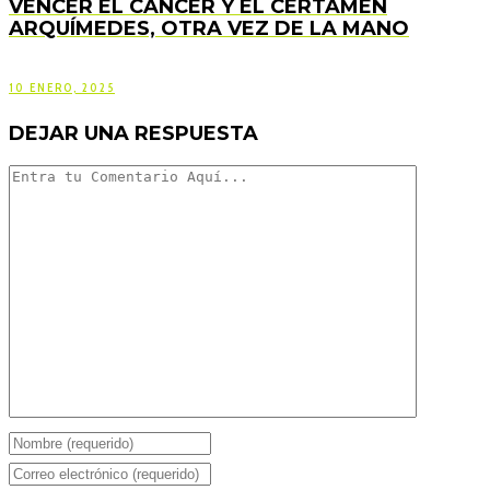
VENCER EL CÁNCER Y EL CERTAMEN
ARQUÍMEDES, OTRA VEZ DE LA MANO
10 ENERO, 2025
DEJAR UNA RESPUESTA