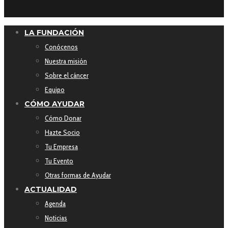
LA FUNDACIÓN
Conócenos
Nuestra misión
Sobre el cáncer
Equipo
CÓMO AYUDAR
Cómo Donar
Hazte Socio
Tu Empresa
Tu Evento
Otras formas de Ayudar
ACTUALIDAD
Agenda
Noticias