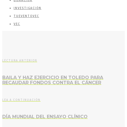
DONACIÓN
INVESTIGACIÓN
TUEVENTOVEC
VEC
LECTURA ANTERIOR
BAILA Y HAZ EJERCICIO EN TOLEDO PARA
RECAUDAR FONDOS CONTRA EL CÁNCER
LEA A CONTINUACIÓN
DÍA MUNDIAL DEL ENSAYO CLÍNICO