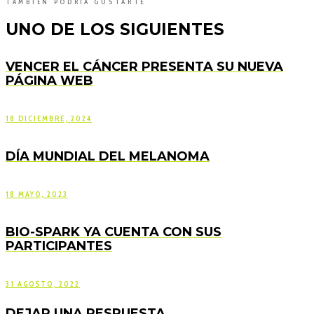
TAMBIÉN PODRÍA GUSTARTE
UNO DE LOS SIGUIENTES
VENCER EL CÁNCER PRESENTA SU NUEVA
PÁGINA WEB
18 DICIEMBRE, 2024
DÍA MUNDIAL DEL MELANOMA
18 MAYO, 2023
BIO-SPARK YA CUENTA CON SUS
PARTICIPANTES
31 AGOSTO, 2022
DEJAR UNA RESPUESTA