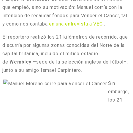
que empleó, sino su motivación: Manuel corría con la
intención de recaudar fondos para Vencer el Cáncer, tal
y como nos contaba
en una entrevista a VEC
.
El reportero realizó los 21 kilómetros de recorrido, que
discurría por algunas zonas conocidas del Norte de la
capital británica, incluido el mítico estadio
de
Wembley
–sede de la selección inglesa de fútbol–,
junto a su amigo Ismael Carpintero.
Sin
embargo,
los 21