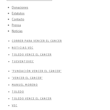
Donaciones
Estatutos
Contacto
Prensa
Noticias
CORRER PARA VENCER EL CÁNCER
NOTICIAS VEC
TOLEDO VENCE EL CÁNCER
TUEVENTOVEC
"FUNDACIÓN VENCER EL CÁNCER"
"VENCER EL CÁNCER"
MANUEL MORENO
TOLEDO
TOLEDO VENCE EL CÁNCER
VEC