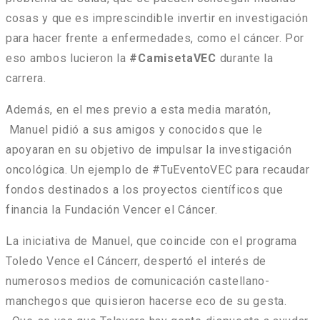
cosas y que es imprescindible invertir en investigación
para hacer frente a enfermedades, como el cáncer. Por
eso ambos lucieron la
#CamisetaVEC
durante la
carrera.
Además, en el mes previo a esta media maratón,
Manuel pidió a sus amigos y conocidos que le
apoyaran en su objetivo de impulsar la investigación
oncológica. Un ejemplo de #TuEventoVEC para recaudar
fondos destinados a los proyectos científicos que
financia la Fundación Vencer el Cáncer.
La iniciativa de Manuel, que coincide con el programa
Toledo Vence el Cáncerr, despertó el interés de
numerosos medios de comunicación castellano-
manchegos que quisieron hacerse eco de su gesta.