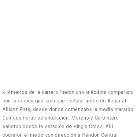
kilómetros de la carrera fueron una anécdota comparado
con la odisea que tuvo que realizar antes de llegar al
Allianz Park, desde donde comenzaba la media maratón.
Con dos horas de antelación, Moreno y Carpintero
salieron desde la estación de King’s Cross. Allí
cogieron el metro con dirección a Hendon Central,