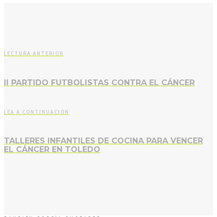
LECTURA ANTERIOR
II PARTIDO FUTBOLISTAS CONTRA EL CÁNCER
LEA A CONTINUACIÓN
TALLERES INFANTILES DE COCINA PARA VENCER
EL CÁNCER EN TOLEDO