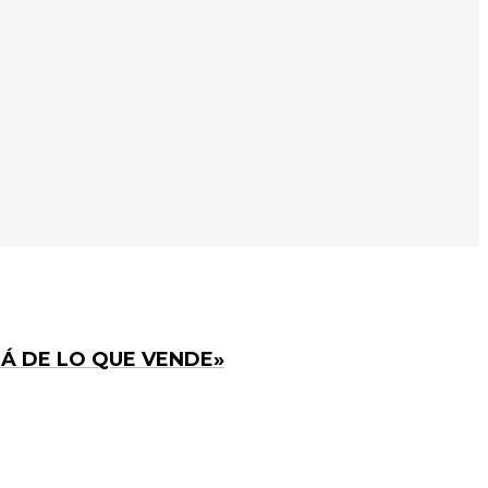
Á DE LO QUE VENDE»