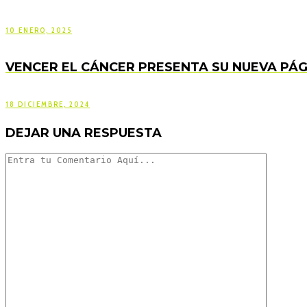
10 ENERO, 2025
VENCER EL CÁNCER PRESENTA SU NUEVA PÁ
18 DICIEMBRE, 2024
DEJAR UNA RESPUESTA