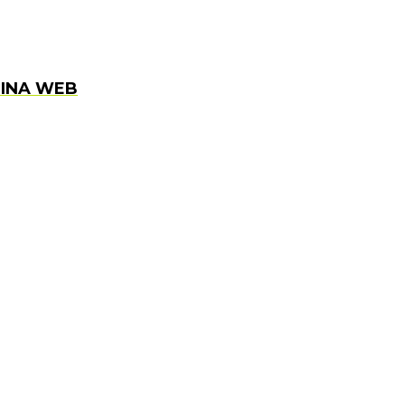
GINA WEB