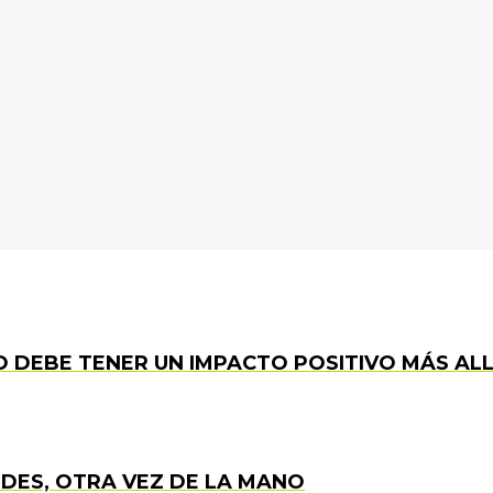
 DEBE TENER UN IMPACTO POSITIVO MÁS ALL
DES, OTRA VEZ DE LA MANO