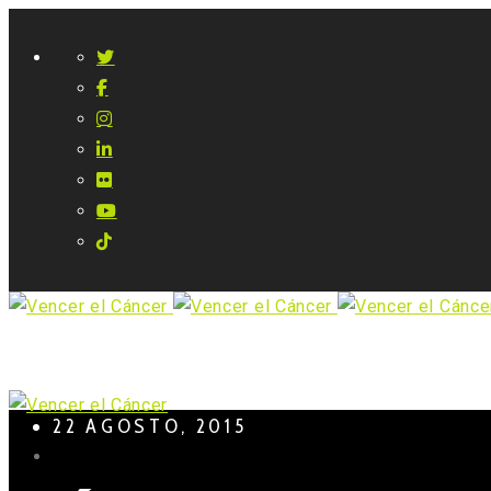
22 AGOSTO, 2015