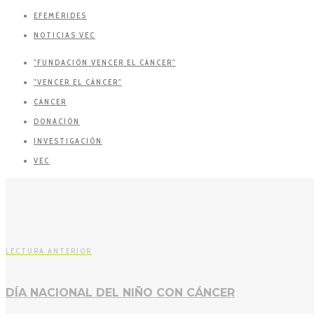
EFEMÉRIDES
NOTICIAS VEC
"FUNDACIÓN VENCER EL CÁNCER"
"VENCER EL CÁNCER"
CÁNCER
DONACIÓN
INVESTIGACIÓN
VEC
LECTURA ANTERIOR
DÍA NACIONAL DEL NIÑO CON CÁNCER