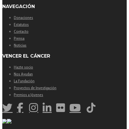
NAVEGACIÓN
Donaciones
Estatutos
Contacto
Prensa
Noticias
VENCER EL CÁNCER
Hazte socio
Nos Ayudan
La Fundación
Proyectos de Investigación
Premios a Jóvenes