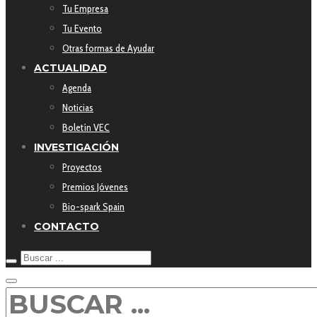
Tu Empresa
Tu Evento
Otras formas de Ayudar
ACTUALIDAD
Agenda
Noticias
Boletín VEC
INVESTIGACIÓN
Proyectos
Premios Jóvenes
Bio-spark Spain
CONTACTO