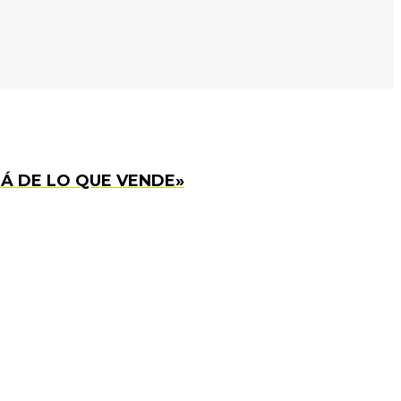
Á DE LO QUE VENDE»