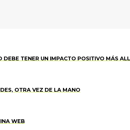
 DEBE TENER UN IMPACTO POSITIVO MÁS ALL
DES, OTRA VEZ DE LA MANO
GINA WEB