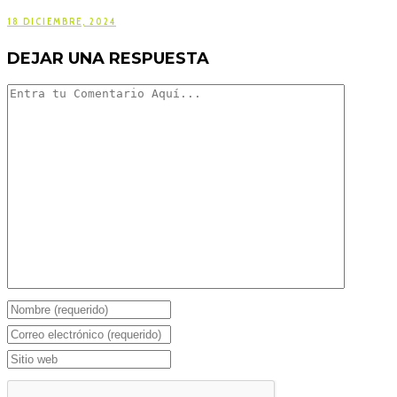
18 DICIEMBRE, 2024
DEJAR UNA RESPUESTA