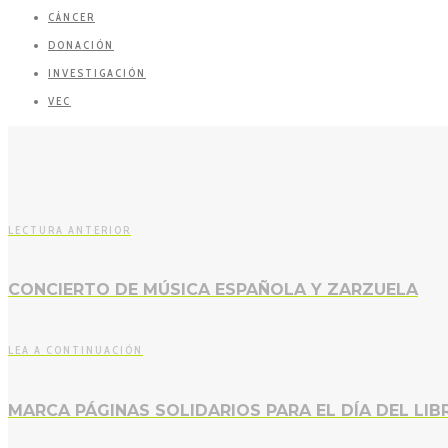
CÁNCER
DONACIÓN
INVESTIGACIÓN
VEC
LECTURA ANTERIOR
CONCIERTO DE MÚSICA ESPAÑOLA Y ZARZUELA
LEA A CONTINUACIÓN
MARCA PÁGINAS SOLIDARIOS PARA EL DÍA DEL LIB