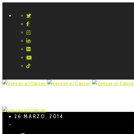
26 MARZO, 2014