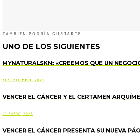
TAMBIÉN PODRÍA GUSTARTE
UNO DE LOS SIGUIENTES
MYNATURALSKN: «CREEMOS QUE UN NEGOCIO
24 SEPTIEMBRE, 2025
VENCER EL CÁNCER Y EL CERTAMEN ARQUÍME
10 ENERO, 2025
VENCER EL CÁNCER PRESENTA SU NUEVA PÁ