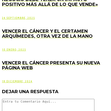
POSITIVO MÁS ALLÁ DE LO QUE VENDE»
24 SEPTIEMBRE, 2025
VENCER EL CÁNCER Y EL CERTAMEN
ARQUÍMEDES, OTRA VEZ DE LA MANO
10 ENERO, 2025
VENCER EL CÁNCER PRESENTA SU NUEVA
PÁGINA WEB
18 DICIEMBRE, 2024
DEJAR UNA RESPUESTA