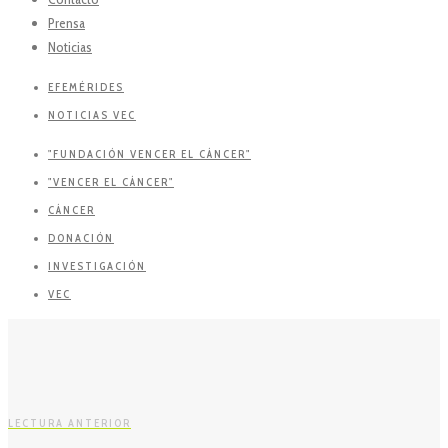
Prensa
Noticias
EFEMÉRIDES
NOTICIAS VEC
"FUNDACIÓN VENCER EL CÁNCER"
"VENCER EL CÁNCER"
CÁNCER
DONACIÓN
INVESTIGACIÓN
VEC
LECTURA ANTERIOR