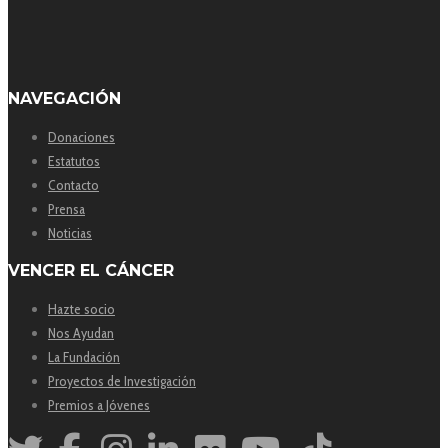
NAVEGACIÓN
Donaciones
Estatutos
Contacto
Prensa
Noticias
VENCER EL CÁNCER
Hazte socio
Nos Ayudan
La Fundación
Proyectos de Investigación
Premios a Jóvenes