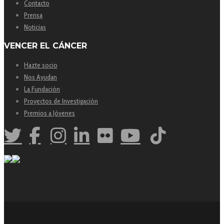
Contacto
Prensa
Noticias
VENCER EL CÁNCER
Hazte socio
Nos Ayudan
La Fundación
Proyectos de Investigación
Premios a Jóvenes