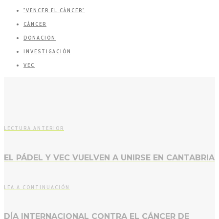
"VENCER EL CÁNCER"
CÁNCER
DONACIÓN
INVESTIGACIÓN
VEC
LECTURA ANTERIOR
EL PÁDEL Y VEC VUELVEN A UNIRSE EN CANTABRIA
LEA A CONTINUACIÓN
DÍA INTERNACIONAL CONTRA EL CÁNCER DE