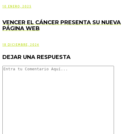
10 ENERO, 2025
VENCER EL CÁNCER PRESENTA SU NUEVA
PÁGINA WEB
18 DICIEMBRE, 2024
DEJAR UNA RESPUESTA