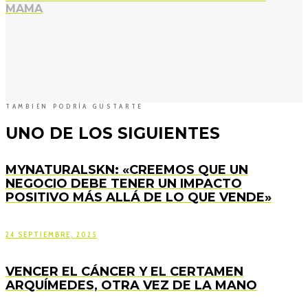
MAMA
TAMBIÉN PODRÍA GUSTARTE
UNO DE LOS SIGUIENTES
MYNATURALSKN: «CREEMOS QUE UN
NEGOCIO DEBE TENER UN IMPACTO
POSITIVO MÁS ALLÁ DE LO QUE VENDE»
24 SEPTIEMBRE, 2025
VENCER EL CÁNCER Y EL CERTAMEN
ARQUÍMEDES, OTRA VEZ DE LA MANO