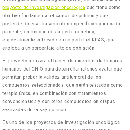
proyecto de investigación oncológica
que tiene como
objetivo fundamental el cáncer de pulmón y que
pretende d
iseñar tratamientos específicos para cada
paciente, en función de su perfil genético,
especialmente enfocado en un perfil, el KRAS, que
engloba a un porcentaje alto de población.
El proyecto utilizará el banco de muestras de tumores
humanos del CNIO para desarrollar ratones avatar que
permitan probar la validez antitumoral de los
compuestos seleccionados, que serán testados como
terapia única, en combinación con tratamientos
convencionales y con otros compuestos en etapas
avanzadas de ensayo clínico.
Es uno de los proyectos de investigación oncológica