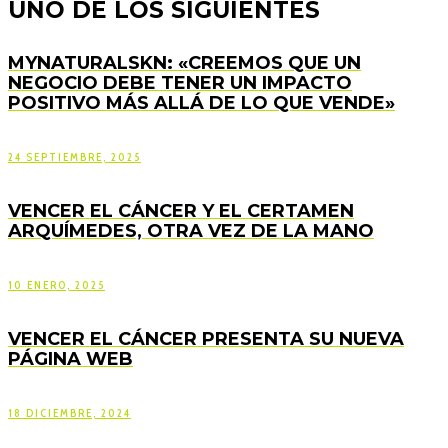
UNO DE LOS SIGUIENTES
MYNATURALSKN: «CREEMOS QUE UN
NEGOCIO DEBE TENER UN IMPACTO
POSITIVO MÁS ALLÁ DE LO QUE VENDE»
24 SEPTIEMBRE, 2025
VENCER EL CÁNCER Y EL CERTAMEN
ARQUÍMEDES, OTRA VEZ DE LA MANO
10 ENERO, 2025
VENCER EL CÁNCER PRESENTA SU NUEVA
PÁGINA WEB
18 DICIEMBRE, 2024