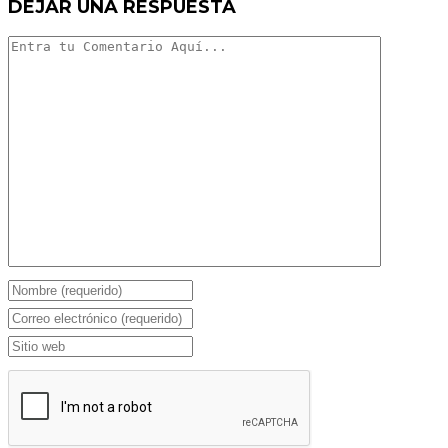
DEJAR UNA RESPUESTA