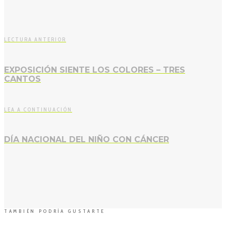
LECTURA ANTERIOR
EXPOSICIÓN SIENTE LOS COLORES – TRES
CANTOS
LEA A CONTINUACIÓN
DÍA NACIONAL DEL NIÑO CON CÁNCER
TAMBIÉN PODRÍA GUSTARTE