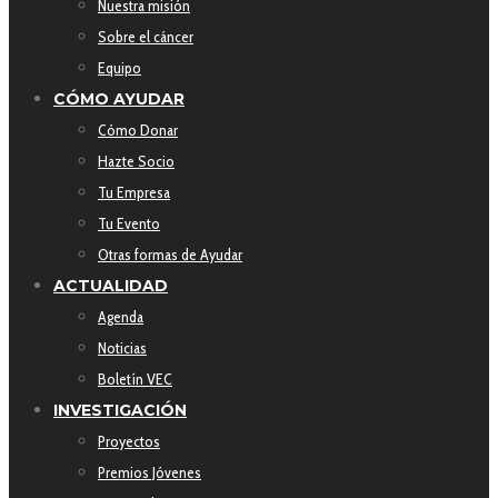
Nuestra misión
Sobre el cáncer
Equipo
CÓMO AYUDAR
Cómo Donar
Hazte Socio
Tu Empresa
Tu Evento
Otras formas de Ayudar
ACTUALIDAD
Agenda
Noticias
Boletín VEC
INVESTIGACIÓN
Proyectos
Premios Jóvenes