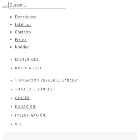
Donaciones
Estatutos
Contacto
Prensa
Noticias
EFEMÉRIDES
NOTICIAS VEC
"FUNDACIÓN VENCER EL CÁNCER"
"VENCER EL CÁNCER"
CÁNCER
DONACIÓN
INVESTIGACIÓN
VEC