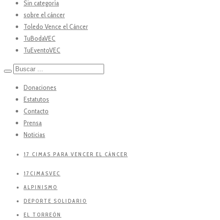
Sin categoría
sobre el cáncer
Toledo Vence el Cáncer
TuBodaVEC
TuEventoVEC
Donaciones
Estatutos
Contacto
Prensa
Noticias
17 CIMAS PARA VENCER EL CÁNCER
17CIMASVEC
ALPINISMO
DEPORTE SOLIDARIO
EL TORREÓN