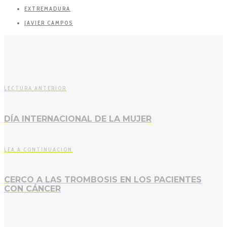
EXTREMADURA
JAVIER CAMPOS
LECTURA ANTERIOR
DÍA INTERNACIONAL DE LA MUJER
LEA A CONTINUACIÓN
CERCO A LAS TROMBOSIS EN LOS PACIENTES
CON CÁNCER