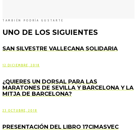
TAMBIÉN PODRÍA GUSTARTE
UNO DE LOS SIGUIENTES
SAN SILVESTRE VALLECANA SOLIDARIA
12 DICIEMBRE, 2018
¿QUIERES UN DORSAL PARA LAS
MARATONES DE SEVILLA Y BARCELONA Y LA
MITJA DE BARCELONA?
23 OCTUBRE, 2018
PRESENTACIÓN DEL LIBRO 17CIMASVEC