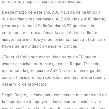
esfuerzos y experiencia de sus asociados.
Desde marzo de este año, AJE Navarra se ha unido a
sus asociaciones hermanas, AJE Asturias y AJE Madrid,
y forma parte del #SelloSolidarioVEC gracias a la
«difusión de información» a favor del desarrollo de
nuevos tratamientos y medicamentos contra el cáncer a
través de la Fundación Vencer el Cáncer.
«Tener el Sello nos enorgullece porque VEC puede
ayudar a muchas personas», explica Raquel Trincado,
que desde la gerencia de AJE Navarra se encarga del
control financiero, de asociados, eventos, elaboración y
desarrollo de proyectos.
Según Raquel, la clave para concienciar a la sociedad de
la importancia de apoyar la lucha contra el cáncer y la
investigación es «la difusión de casos reales». «Es una