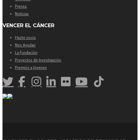
Prensa
Noticias
VENCER EL CÁNCER
Hazte socio
Nos Ayudan
La Fundación
Proyectos de Investigación
Premios a Jóvenes