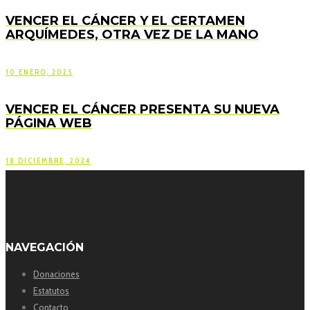
VENCER EL CÁNCER Y EL CERTAMEN
ARQUÍMEDES, OTRA VEZ DE LA MANO
10 ENERO, 2025
VENCER EL CÁNCER PRESENTA SU NUEVA
PÁGINA WEB
18 DICIEMBRE, 2024
NAVEGACIÓN
Donaciones
Estatutos
Contacto