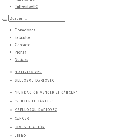
TuEventoVEC
Donaciones
Estatutos
Contacto
Prensa
Noticias
NOTICIAS VEC
SELLOSOLIDARIOVEC
"FUNDACIÓN VENCER EL CÁNCER"
"VENCER EL CÁNCER"
#SELLOSOLIDARIOVEC
CÁNCER
INVESTIGACIÓN
LIBRO