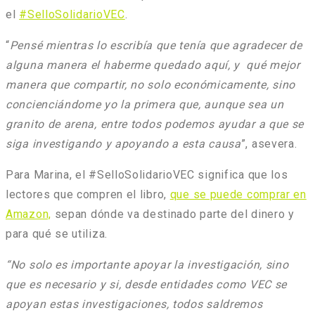
el
#SelloSolidarioVEC
.
“
Pensé mientras lo escribía que tenía que agradecer de
alguna manera el haberme quedado aquí, y qué mejor
manera que compartir, no solo económicamente, sino
concienciándome yo la primera que, aunque sea un
granito de arena, entre todos podemos ayudar a que se
siga investigando y apoyando a esta causa
”, asevera.
Para Marina, el #SelloSolidarioVEC significa que los
lectores que compren el libro,
que se puede comprar en
Amazon,
sepan dónde va destinado parte del dinero y
para qué se utiliza.
“No solo es importante apoyar la investigación, sino
que es necesario y si, desde entidades como VEC se
apoyan estas investigaciones, todos saldremos