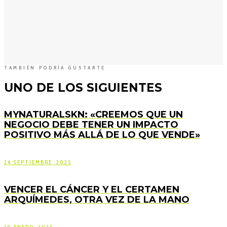
TAMBIÉN PODRÍA GUSTARTE
UNO DE LOS SIGUIENTES
MYNATURALSKN: «CREEMOS QUE UN
NEGOCIO DEBE TENER UN IMPACTO
POSITIVO MÁS ALLÁ DE LO QUE VENDE»
24 SEPTIEMBRE, 2025
VENCER EL CÁNCER Y EL CERTAMEN
ARQUÍMEDES, OTRA VEZ DE LA MANO
10 ENERO, 2025