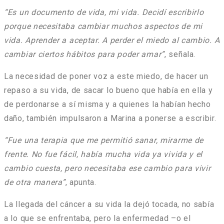
“Es un documento de vida, mi vida.
Decidí escribirlo
porque necesitaba cambiar muchos aspectos de mi
vida. Aprender a aceptar. A perder el miedo al cambio. A
cambiar ciertos hábitos para poder amar”
, señala.
La necesidad de poner voz a este miedo, de hacer un
repaso a su vida, de sacar lo bueno que había en ella y
de perdonarse a sí misma y a quienes la habían hecho
daño, también impulsaron a Marina a ponerse a escribir.
“Fue una terapia que me permitió sanar, mirarme de
frente. No fue fácil, había mucha vida ya vivida y el
cambio cuesta, pero necesitaba ese cambio para vivir
de otra manera”
, apunta.
La llegada del cáncer a su vida la dejó tocada, no sabía
a lo que se enfrentaba, pero la enfermedad –o el