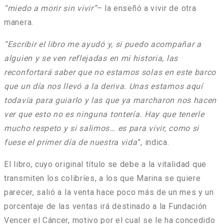
“miedo a morir sin vivir”
– la enseñó a vivir de otra
manera.
“Escribir el libro me ayudó y, si puedo acompañar a
alguien y se ven reflejadas en mi historia, las
reconfortará saber que no estamos solas en este barco
que un día nos llevó a la deriva. Unas estamos aquí
todavía para guiarlo y las que ya marcharon nos hacen
ver que esto no es ninguna tontería. Hay que tenerle
mucho respeto y si salimos… es para vivir, como si
fuese el primer día de nuestra vida
”, indica.
El libro, cuyo original título se debe a la vitalidad que
transmiten los colibríes, a los que Marina se quiere
parecer, salió a la venta hace poco más de un mes y un
porcentaje de las ventas irá destinado a la Fundación
Vencer el Cáncer, motivo por el cual se le ha concedido