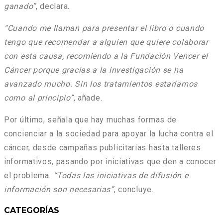
ganado”
, declara.
“Cuando me llaman para presentar el libro o cuando
tengo que recomendar a alguien que quiere colaborar
con esta causa, recomiendo a la Fundación Vencer el
Cáncer porque gracias a la investigación se ha
avanzado mucho. Sin los tratamientos estaríamos
como al principio”
, añade.
Por último, señala que hay muchas formas de
concienciar a la sociedad para apoyar la lucha contra el
cáncer, desde campañas publicitarias hasta talleres
informativos, pasando por iniciativas que den a conocer
el problema.
“Todas las iniciativas de difusión e
información son necesarias”
, concluye.
CATEGORÍAS