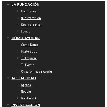
LA FUNDACIÓN
Conócenos
Nuestra misión
Sobre el cáncer
Equipo
CÓMO AYUDAR
Cómo Donar
Hazte Socio
Tu Empresa
Tu Evento
Otras formas de Ayudar
ACTUALIDAD
Agenda
Noticias
Boletín VEC
INVESTIGACIÓN