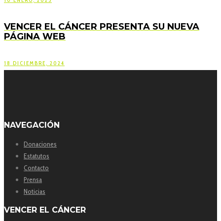
VENCER EL CÁNCER PRESENTA SU NUEVA
PÁGINA WEB
18 DICIEMBRE, 2024
NAVEGACIÓN
Donaciones
Estatutos
Contacto
Prensa
Noticias
VENCER EL CÁNCER