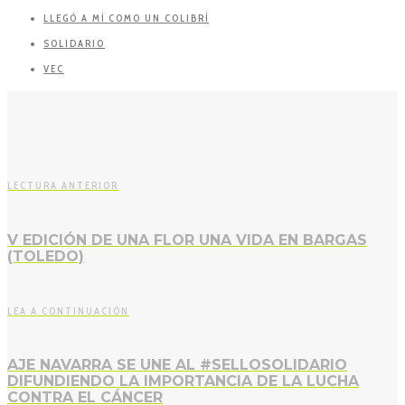
LLEGÓ A MÍ COMO UN COLIBRÍ
SOLIDARIO
VEC
LECTURA ANTERIOR
V EDICIÓN DE UNA FLOR UNA VIDA EN BARGAS
(TOLEDO)
LEA A CONTINUACIÓN
AJE NAVARRA SE UNE AL #SELLOSOLIDARIO
DIFUNDIENDO LA IMPORTANCIA DE LA LUCHA
CONTRA EL CÁNCER