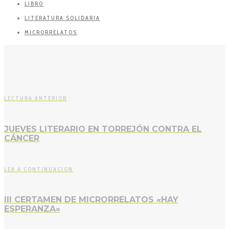
LIBRO
LITERATURA SOLIDARIA
MICRORRELATOS
LECTURA ANTERIOR
JUEVES LITERARIO EN TORREJÓN CONTRA EL
CÁNCER
LEA A CONTINUACIÓN
III CERTAMEN DE MICRORRELATOS «HAY
ESPERANZA»