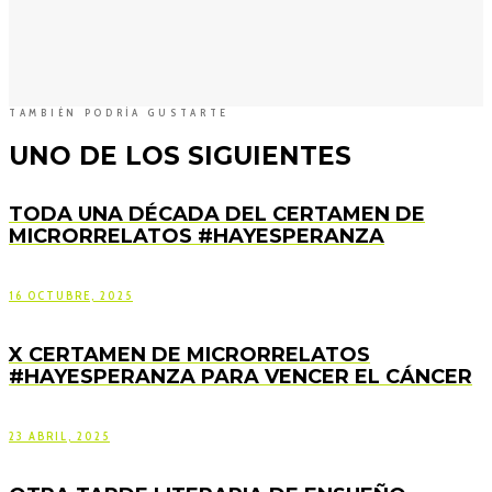
TAMBIÉN PODRÍA GUSTARTE
UNO DE LOS SIGUIENTES
TODA UNA DÉCADA DEL CERTAMEN DE
MICRORRELATOS #HAYESPERANZA
16 OCTUBRE, 2025
X CERTAMEN DE MICRORRELATOS
#HAYESPERANZA PARA VENCER EL CÁNCER
23 ABRIL, 2025