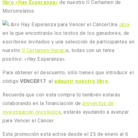
libro «Hay Esperanza»
de nuestro II Certamen de
Microrrelatos.
Una
obra
en la que encontrarás los textos de los ganadores, de
escritores invitados y una selección de participantes en
nuestro
II Certamen literari
o, todas con un tema
positivo: «Hay Esperanza».
Para obtener el descuento, sólo tienes que introducir el
código
VENCER17
al
adquirir nuestro libro
.
Recuerda que con esta compra tú también estarás
colaborando en la financiación de
proyectos de
investigación oncológica
, estarás ayudando a avanzar
para Vencer el Cáncer.
Esta promoción está activa desde el 25 de enero al 6