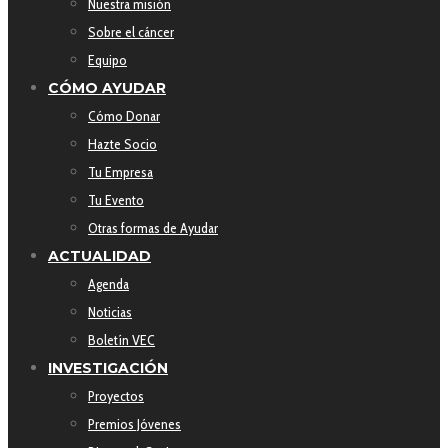
Nuestra misión
Sobre el cáncer
Equipo
CÓMO AYUDAR
Cómo Donar
Hazte Socio
Tu Empresa
Tu Evento
Otras formas de Ayudar
ACTUALIDAD
Agenda
Noticias
Boletín VEC
INVESTIGACIÓN
Proyectos
Premios Jóvenes