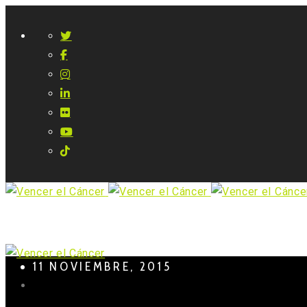
11 NOVIEMBRE, 2015