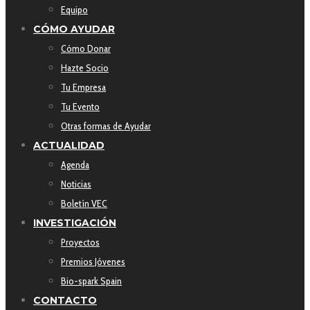
Equipo
CÓMO AYUDAR
Cómo Donar
Hazte Socio
Tu Empresa
Tu Evento
Otras formas de Ayudar
ACTUALIDAD
Agenda
Noticias
Boletín VEC
INVESTIGACIÓN
Proyectos
Premios Jóvenes
Bio-spark Spain
CONTACTO