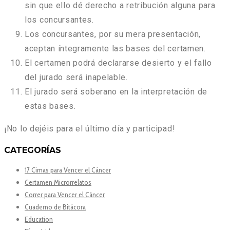
sin que ello dé derecho a retribución alguna para
los concursantes.
Los concursantes, por su mera presentación,
aceptan íntegramente las bases del certamen.
El certamen podrá declararse desierto y el fallo
del jurado será inapelable.
El jurado será soberano en la interpretación de
estas bases.
¡No lo dejéis para el último día y participad!
CATEGORÍAS
17 Cimas para Vencer el Cáncer
Certamen Microrrelatos
Correr para Vencer el Cáncer
Cuaderno de Bitácora
Education