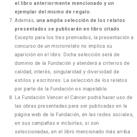
el libro anteriormente mencionado y un
ejemplar del mismo de regalo.
Además,
una amplia selección de los relatos
presentados se publicarán en libro citado
.
Excepto para los tres premiados, la presentación a
concurso de un microrrelato no implica su
aparición en el libro. Dicha selección será de
dominio de la Fundación y atenderá a criterios de
calidad, interés, singularidad y diversidad de
estilos y escritores. La selección de los relatos
por parte de la Fundación es inapelable.
La Fundación Vencer el Cáncer podrá hacer uso de
las obras presentadas para ser publicadas en la
página web de la Fundación, en las redes sociales,
en sus campañas e incluirlas, si son
seleccionadas, en el libro mencionado más arriba