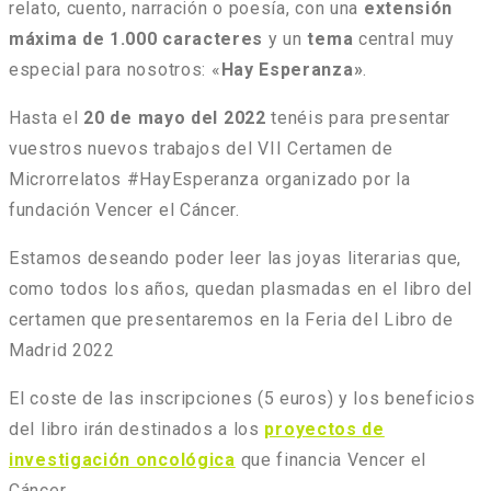
relato, cuento, narración o poesía, con una
extensión
máxima de 1.000 caracteres
y un
tema
central muy
especial para nosotros: «
Hay Esperanza»
.
Hasta el
20 de mayo del 2022
tenéis para presentar
vuestros nuevos trabajos del VII Certamen de
Microrrelatos #HayEsperanza organizado por la
fundación Vencer el Cáncer.
Estamos deseando poder leer las joyas literarias que,
como todos los años, quedan plasmadas en el libro del
certamen que presentaremos en la Feria del Libro de
Madrid 2022
El coste de las inscripciones (5 euros) y los beneficios
del libro irán destinados a los
proyectos de
investigación oncológica
que financia Vencer el
Cáncer