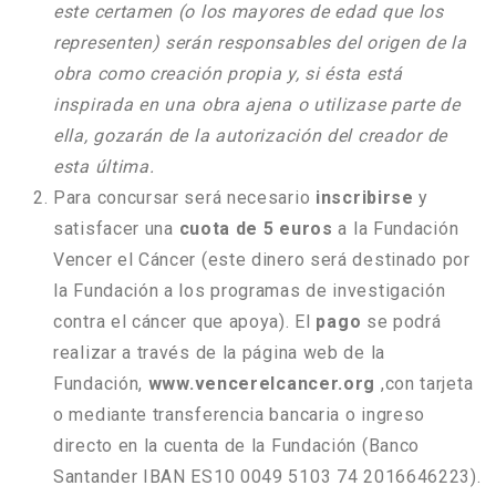
este certamen (o los mayores de edad que los
representen) serán responsables del origen de la
obra como creación propia y, si ésta está
inspirada en una obra ajena o utilizase parte de
ella, gozarán de la autorización del creador de
esta última.
Para concursar será necesario
inscribirse
y
satisfacer una
cuota de 5 euros
a la Fundación
Vencer el Cáncer (este dinero será destinado por
la Fundación a los programas de investigación
contra el cáncer que apoya). El
pago
se podrá
realizar a través de la página web de la
Fundación,
www.vencerelcancer.org
,con tarjeta
o mediante transferencia bancaria o ingreso
directo en la cuenta de la Fundación (Banco
Santander IBAN ES10 0049 5103 74 2016646223).