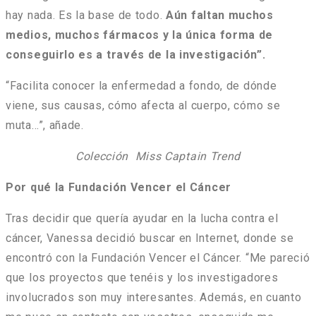
hay nada. Es la base de todo.
Aún faltan muchos
medios, muchos fármacos y la única forma de
conseguirlo es a través de la investigación”.
“Facilita conocer la enfermedad a fondo, de dónde
viene, sus causas, cómo afecta al cuerpo, cómo se
muta…”, añade.
Colección Miss Captain Trend
Por qué la Fundación Vencer el Cáncer
Tras decidir que quería ayudar en la lucha contra el
cáncer, Vanessa decidió buscar en Internet, donde se
encontró con la Fundación Vencer el Cáncer. “Me pareció
que los proyectos que tenéis y los investigadores
involucrados son muy interesantes. Además, en cuanto