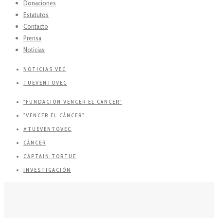
Donaciones
Estatutos
Contacto
Prensa
Noticias
NOTICIAS VEC
TUEVENTOVEC
"FUNDACIÓN VENCER EL CÁNCER"
"VENCER EL CÁNCER"
#TUEVENTOVEC
CÁNCER
CAPTAIN TORTUE
INVESTIGACIÓN