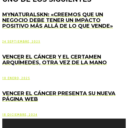
MYNATURALSKN: «CREEMOS QUE UN
NEGOCIO DEBE TENER UN IMPACTO
POSITIVO MÁS ALLÁ DE LO QUE VENDE»
24 SEPTIEMBRE, 2025
VENCER EL CÁNCER Y EL CERTAMEN
ARQUÍMEDES, OTRA VEZ DE LA MANO
10 ENERO, 2025
VENCER EL CÁNCER PRESENTA SU NUEVA
PÁGINA WEB
18 DICIEMBRE, 2024