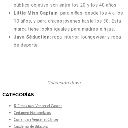
público objetivo son entre los 20 y los 40 años.
Little Miss Captain:
para niñas, desde los 4 a los
10 años, y para chicas jóvenes hasta los 30. Esta
marca tiene looks iguales para madres e hijas.
Java Séduction:
ropa interior, loungewear y ropa
de deporte.
Colección Java
CATEGORÍAS
17 Cimas para Vencer el Cáncer
Certamen Microrrelatos
Correr para Vencer el Cáncer
Cuaderno de Bitácora