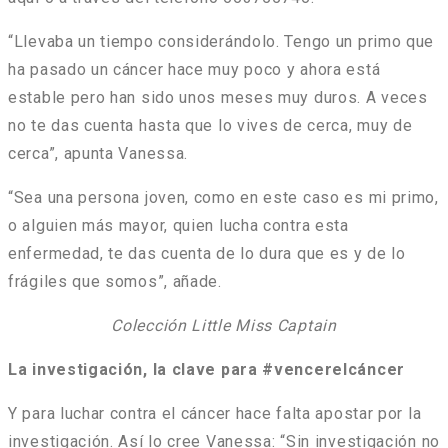
“Llevaba un tiempo considerándolo. Tengo un primo que
ha pasado un cáncer hace muy poco y ahora está
estable pero han sido unos meses muy duros. A veces
no te das cuenta hasta que lo vives de cerca, muy de
cerca”, apunta Vanessa.
“Sea una persona joven, como en este caso es mi primo,
o alguien más mayor, quien lucha contra esta
enfermedad, te das cuenta de lo dura que es y de lo
frágiles que somos”, añade.
Colección Little Miss Captain
La investigación, la clave para #vencerelcáncer
Y para luchar contra el cáncer hace falta apostar por la
investigación. Así lo cree Vanessa: “Sin investigación no