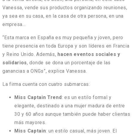
Vanessa, vende sus productos organizando reuniones,
ya sea en su casa, en la casa de otra persona, en una
empresa…
“Esta marca en España es muy pequeña y joven, pero
tiene presencia en toda Europa y son líderes en Francia
y Reino Unido. Además,
hacen eventos sociales y
solidarios
, donde se dona un porcentaje de las
ganancias a ONGs”, explica Vanessa.
La firma cuenta con cuatro submarcas:
Miss Captain Trend
: es un estilo formal y
elegante, destinado a una mujer madura de entre
30 y 60 años aunque también puede haber clientas
más mayores.
Miss Captain
: un estilo casual, más joven. El