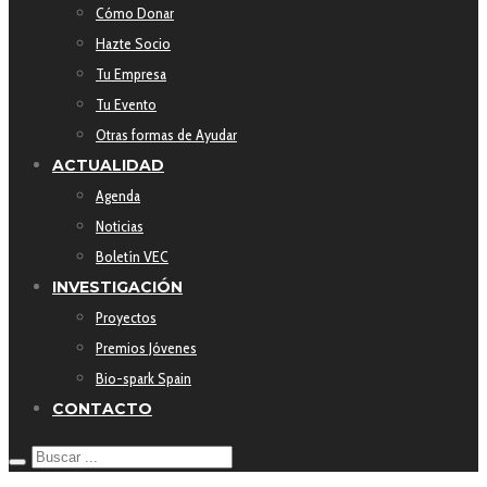
Cómo Donar
Hazte Socio
Tu Empresa
Tu Evento
Otras formas de Ayudar
ACTUALIDAD
Agenda
Noticias
Boletín VEC
INVESTIGACIÓN
Proyectos
Premios Jóvenes
Bio-spark Spain
CONTACTO