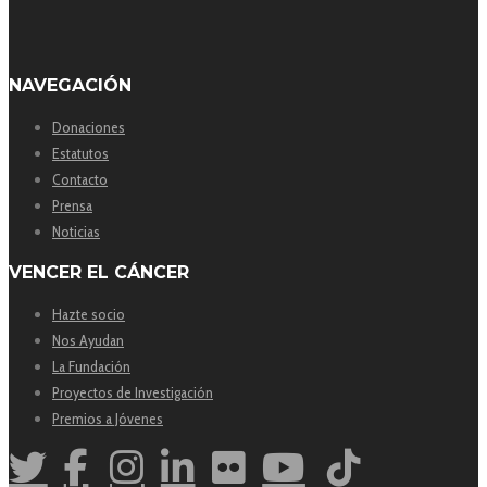
NAVEGACIÓN
Donaciones
Estatutos
Contacto
Prensa
Noticias
VENCER EL CÁNCER
Hazte socio
Nos Ayudan
La Fundación
Proyectos de Investigación
Premios a Jóvenes