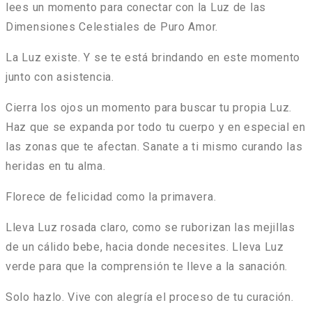
lees un momento para conectar con la Luz de las
Dimensiones Celestiales de Puro Amor.
La Luz existe. Y se te está brindando en este momento
junto con asistencia.
Cierra los ojos un momento para buscar tu propia Luz.
Haz que se expanda por todo tu cuerpo y en especial en
las zonas que te afectan. Sanate a ti mismo curando las
heridas en tu alma.
Florece de felicidad como la primavera.
Lleva Luz rosada claro, como se ruborizan las mejillas
de un cálido bebe, hacia donde necesites. Lleva Luz
verde para que la comprensión te lleve a la sanación.
Solo hazlo. Vive con alegría el proceso de tu curación.