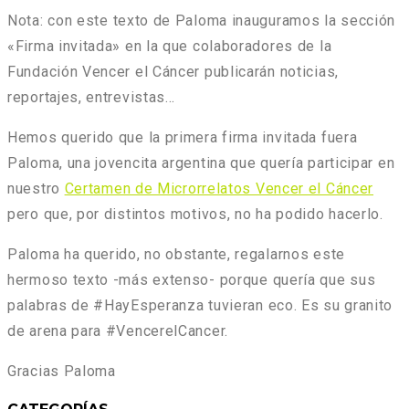
Nota:
con este texto de Paloma inauguramos la sección
«Firma invitada» en la que colaboradores de la
Fundación Vencer el Cáncer publicarán noticias,
reportajes, entrevistas…
Hemos querido que la primera firma invitada fuera
Paloma, una jovencita argentina que quería participar en
nuestro
Certamen de Microrrelatos Vencer el Cáncer
pero que, por distintos motivos, no ha podido hacerlo.
Paloma ha querido, no obstante, regalarnos este
hermoso texto -más extenso- porque quería que sus
palabras de #HayEsperanza tuvieran eco. Es su granito
de arena para #VencerelCancer.
Gracias Paloma