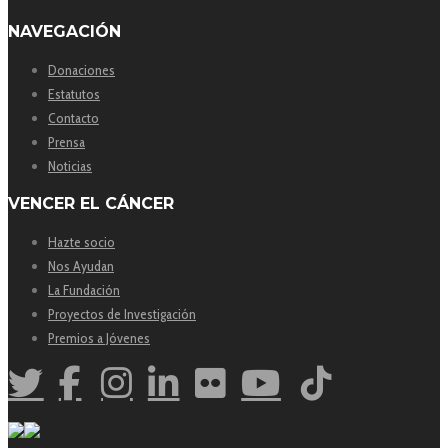
NAVEGACIÓN
Donaciones
Estatutos
Contacto
Prensa
Noticias
VENCER EL CÁNCER
Hazte socio
Nos Ayudan
La Fundación
Proyectos de Investigación
Premios a Jóvenes