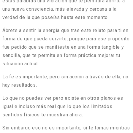
estas palabras una vibración que te permitirá abrirte a
una nueva consciencia, más elevada y cercana a la
verdad de la que poseías hasta este momento.
Ábrete a sentir la energía que trae este relato para ti en
forma de que pueda servirte, porque para ese propósito
fue pedido que se manifieste en una forma tangible y
sencilla, que te permita en forma práctica mejorar tu
situación actual.
La fe es importante, pero sin acción a través de ella, no
hay resultados.
Lo que no puedes ver pero existe en otros planos es
igual e incluso más real que lo que los limitados
sentidos físicos te muestran ahora.
Sin embargo eso no es importante, si te tomas mientras