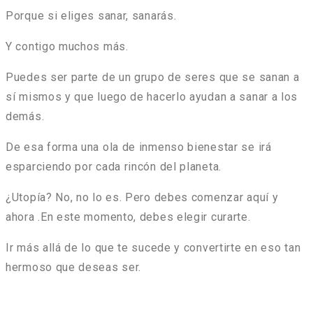
Porque si eliges sanar, sanarás.
Y contigo muchos más.
Puedes ser parte de un grupo de seres que se sanan a
sí mismos y que luego de hacerlo ayudan a sanar a los
demás.
De esa forma una ola de inmenso bienestar se irá
esparciendo por cada rincón del planeta.
¿Utopía? No, no lo es. Pero debes comenzar aquí y
ahora .En este momento, debes elegir curarte.
Ir más allá de lo que te sucede y convertirte en eso tan
hermoso que deseas ser.