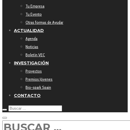
Tu Empresa
Tu Evento
Otras formas de Ayudar
ACTUALIDAD
Agenda
Noticias
Boletín VEC
INVESTIGACIÓN
Proyectos
Premios Jóvenes
Bio-spark Spain
CONTACTO