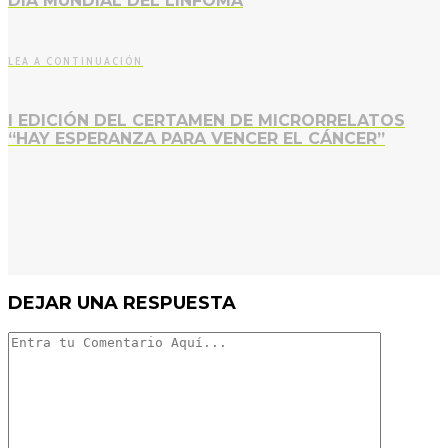
DÍA MUNDIAL DEL LINFOMA
LEA A CONTINUACIÓN
I EDICIÓN DEL CERTAMEN DE MICRORRELATOS
“HAY ESPERANZA PARA VENCER EL CÁNCER”
DEJAR UNA RESPUESTA