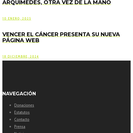
ARQUÍMEDES, OTRA VEZ DE LA MANO
10 ENERO, 2025
VENCER EL CÁNCER PRESENTA SU NUEVA
PÁGINA WEB
18 DICIEMBRE, 2024
NAVEGACIÓN
Donaciones
Estatutos
Contacto
Prensa