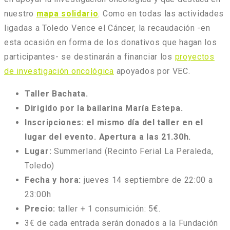
nuestro
mapa solidario
. Como en todas las actividades
ligadas a Toledo Vence el Cáncer, la recaudación -en
esta ocasión en forma de los donativos que hagan los
participantes- se destinarán a financiar los
proyectos
de investigación oncológica
apoyados por VEC.
Taller Bachata.
Dirigido por la bailarina María Estepa.
Inscripciones: el mismo día del taller en el
lugar del evento. Apertura a las 21.30h.
Lugar:
Summerland (Recinto Ferial La Peraleda,
Toledo)
Fecha y hora:
jueves 14 septiembre de 22:00 a
23:00h
Precio:
taller + 1 consumición: 5€.
3€ de cada entrada serán donados a la Fundación