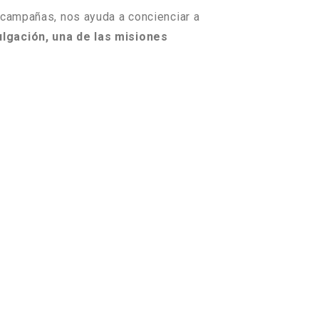
campañas, nos ayuda a concienciar a
lgación, una de las misiones