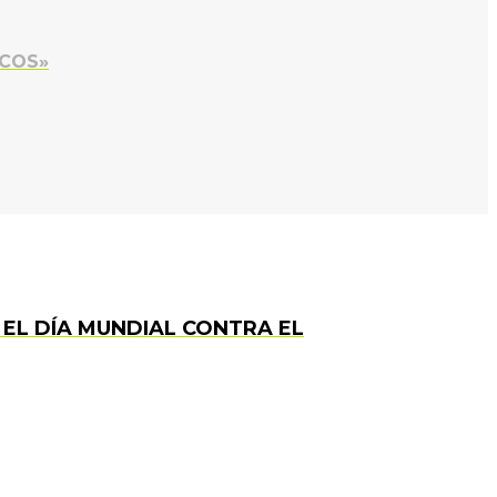
ICOS»
 EL DÍA MUNDIAL CONTRA EL