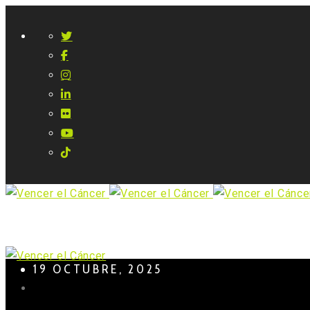
19 OCTUBRE, 2025