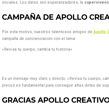
iniciales. Los datos son esperanzadores, la
supervivenci
CAMPAÑA DE APOLLO CREA
Por este motivo, nuestros talentosos amigos de
Apollo 
campaña de concienciación con el lema:
«Revisa tu cuerpo, cambia tu historia»
Es un mensaje muy claro y directo, «Revisa tu cuerpo, ca
precoz es fundamental para conseguir altas dotas de sup
GRACIAS APOLLO CREATIV