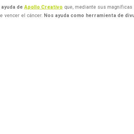
 ayuda de
Apollo Creativo
que, mediante sus magníficas 
e vencer el cáncer.
Nos ayuda como herramienta de divu