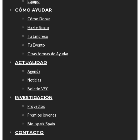
Equipo
CÓMO AYUDAR
Cómo Donar
Hazte Socio
Tu Empresa
Tu Evento
Otras formas de Ayudar
ACTUALIDAD
Agenda
Noticias
Boletín VEC
INVESTIGACIÓN
Proyectos
Premios Jóvenes
Bio-spark Spain
CONTACTO