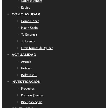
Sobre el cáncer
Equipo
CÓMO AYUDAR
Cómo Donar
Hazte Socio
Tu Empresa
Tu Evento
Otras formas de Ayudar
ACTUALIDAD
Agenda
Noticias
Boletín VEC
INVESTIGACIÓN
Proyectos
Premios Jóvenes
Bio-spark Spain