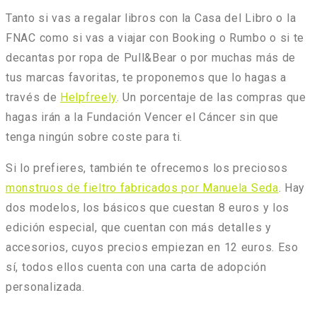
Tanto si vas a regalar libros con la Casa del Libro o la
FNAC como si vas a viajar con Booking o Rumbo o si te
decantas por ropa de Pull&Bear o por muchas más de
tus marcas favoritas, te proponemos que lo hagas a
través de
Helpfreely
. Un porcentaje de las compras que
hagas irán a la Fundación Vencer el Cáncer sin que
tenga ningún sobre coste para ti.
Si lo prefieres, también te ofrecemos los preciosos
monstruos de fieltro fabricados por Manuela Seda
. Hay
dos modelos, los básicos que cuestan 8 euros y los
edición especial, que cuentan con más detalles y
accesorios, cuyos precios empiezan en 12 euros. Eso
sí, todos ellos cuenta con una carta de adopción
personalizada.