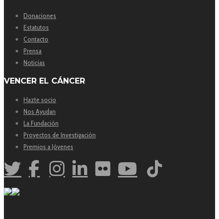
Donaciones
Estatutos
Contacto
Prensa
Noticias
VENCER EL CÁNCER
Hazte socio
Nos Ayudan
La Fundación
Proyectos de Investigación
Premios a Jóvenes