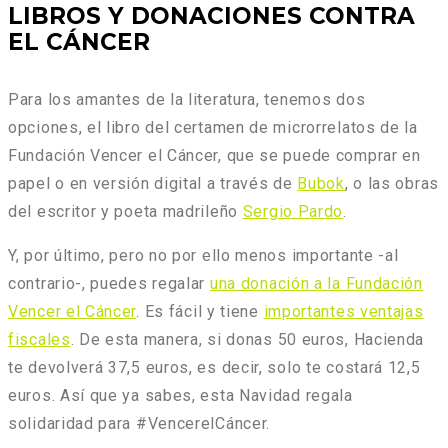
LIBROS Y DONACIONES CONTRA
EL CÁNCER
Para los amantes de la literatura, tenemos dos
opciones, el libro del certamen de microrrelatos de la
Fundación Vencer el Cáncer, que se puede comprar en
papel o en versión digital a través de
Bubok
, o las obras
del escritor y poeta madrileño
Sergio Pardo
.
Y, por último, pero no por ello menos importante -al
contrario-, puedes regalar
una donación a la Fundación
Vencer el Cáncer
. Es fácil y tiene
importantes ventajas
fiscales
. De esta manera, si donas 50 euros, Hacienda
te devolverá 37,5 euros, es decir, solo te costará 12,5
euros. Así que ya sabes, esta Navidad regala
solidaridad para #VencerelCáncer.