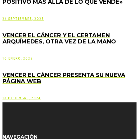
POSITIVO MÁS ALLÁ DE LO QUE VENDE»
24 SEPTIEMBRE, 2025
VENCER EL CÁNCER Y EL CERTAMEN
ARQUÍMEDES, OTRA VEZ DE LA MANO
10 ENERO, 2025
VENCER EL CÁNCER PRESENTA SU NUEVA
PÁGINA WEB
18 DICIEMBRE, 2024
NAVEGACIÓN