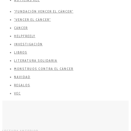
"FUNDACIÓN VENCER EL CÁNCER"
"VENCER EL CÁNCER"
CÁNCER
HELPFREELY
INVESTIGACIÓN
LIBROS
LITERATURA SOLIDARIA
MONSTRUOS CONTRA EL CÁNCER
NAVIDAD
REGALOS
VEC
LECTURA ANTERIOR