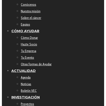
Conócenos
Nuestra misión
Sobre el cáncer
Equipo
CÓMO AYUDAR
Cómo Donar
Hazte Socio
Tu Empresa
Tu Evento
Otras formas de Ayudar
ACTUALIDAD
Agenda
Noticias
Boletín VEC
INVESTIGACIÓN
Proyectos