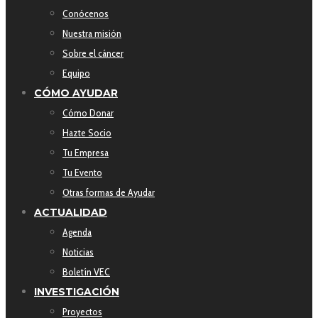
Conócenos
Nuestra misión
Sobre el cáncer
Equipo
CÓMO AYUDAR
Cómo Donar
Hazte Socio
Tu Empresa
Tu Evento
Otras formas de Ayudar
ACTUALIDAD
Agenda
Noticias
Boletín VEC
INVESTIGACIÓN
Proyectos