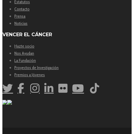
Estatutos
Contacto
Prensa
Noticias
VENCER EL CÁNCER
Hazte socio
Nos Ayudan
La Fundación
Proyectos de Investigación
Premios a Jóvenes