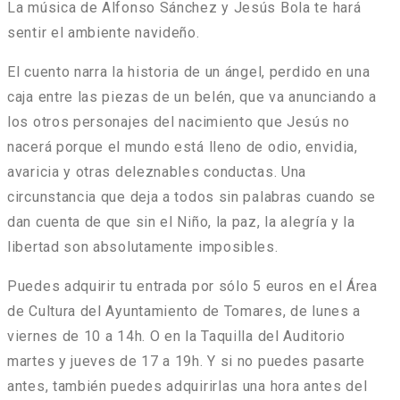
La música de Alfonso Sánchez y Jesús Bola te hará
sentir el ambiente navideño.
El cuento narra la historia de un ángel, perdido en una
caja entre las piezas de un belén, que va anunciando a
los otros personajes del nacimiento que Jesús no
nacerá porque el mundo está lleno de odio, envidia,
avaricia y otras deleznables conductas. Una
circunstancia que deja a todos sin palabras cuando se
dan cuenta de que sin el Niño, la paz, la alegría y la
libertad son absolutamente imposibles.
Puedes adquirir tu entrada por sólo 5 euros en el Área
de Cultura del Ayuntamiento de Tomares, de lunes a
viernes de 10 a 14h. O en la Taquilla del Auditorio
martes y jueves de 17 a 19h. Y si no puedes pasarte
antes, también puedes adquirirlas una hora antes del