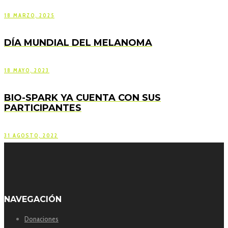
18 MARZO, 2025
DÍA MUNDIAL DEL MELANOMA
18 MAYO, 2023
BIO-SPARK YA CUENTA CON SUS
PARTICIPANTES
31 AGOSTO, 2022
NAVEGACIÓN
Donaciones