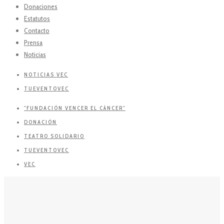
Donaciones
Estatutos
Contacto
Prensa
Noticias
NOTICIAS VEC
TUEVENTOVEC
"FUNDACIÓN VENCER EL CÁNCER"
DONACIÓN
TEATRO SOLIDARIO
TUEVENTOVEC
VEC