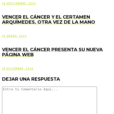
24 SEPTIEMBRE, 2025
VENCER EL CÁNCER Y EL CERTAMEN
ARQUÍMEDES, OTRA VEZ DE LA MANO
10 ENERO, 2025
VENCER EL CÁNCER PRESENTA SU NUEVA
PÁGINA WEB
18 DICIEMBRE, 2024
DEJAR UNA RESPUESTA