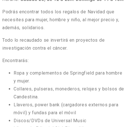
Podrás encontrar todos los regalos de Navidad que
necesites para mujer, hombre y niño, al mejor precio y,
además, solidarios.
Todo lo recaudado se invertirá en proyectos de
investigación contra el cáncer.
Encontrarás:
Ropa y complementos de Springfield para hombre
y mujer.
Collares, pulseras, monederos, relojes y bolsos de
Candestina.
Llaveros, power bank (cargadores externos para
móvil) y fundas para el móvil
Discos/DVDs de Universal Music