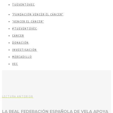
TUEVENTOVEC
"FUNDACIÓN VENCER EL CÁNCER"
"VENCER EL CÁNCER"
#TUEVENTOVEC
CÁNCER
DONACIÓN
INVESTIGACIÓN
MERCADILLO
VEC
LECTURA ANTERIOR
LA REAL FEDERACIÓN ESPAÑOLA DE VELA APOYA