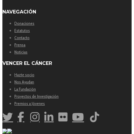
NAVEGACIÓN
Donaciones
Estatutos
Contacto
Prensa
Noticias
VENCER EL CÁNCER
Hazte socio
Nos Ayudan
La Fundación
Proyectos de Investigación
Premios a Jóvenes