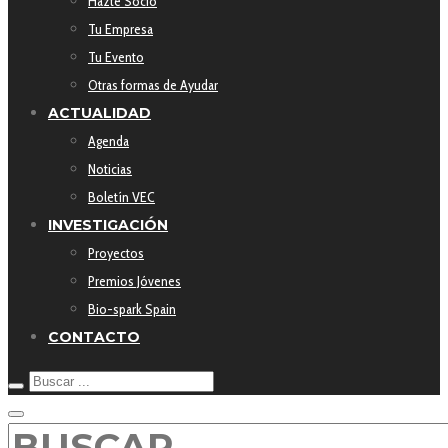
Hazte Socio
Tu Empresa
Tu Evento
Otras formas de Ayudar
ACTUALIDAD
Agenda
Noticias
Boletín VEC
INVESTIGACIÓN
Proyectos
Premios Jóvenes
Bio-spark Spain
CONTACTO