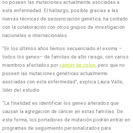
no poseen las mutaciones actualmente asociadas a
esta enfermedad. El hallazgo, posible gracias a las
nuevas técnicas de secuenciación genética, ha contado
con la colaboración con otros grupos de investigación
nacionales e internacionales.
“En los últimos años hemos secuenciado el exoma –
todos los genes– de familias de alto riesgo, con varios
miembros afectados por
cáncer de colon
, pero que no
poseen las mutaciones genéticas actualmente
asociadas con esta enfermedad”, explica Laura Valle,
líder del estudio.
“La finalidad es identificar los genes alterados que
causan la agregación de cáncer en estas familias. De
esta forma, los portadores de mutación podrán entrar en
programas de seguimiento personalizados para