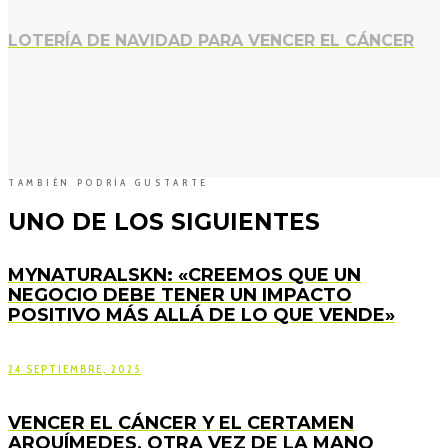
LOTERÍA DE NAVIDAD PARA VENCER EL CÁNCER
TAMBIÉN PODRÍA GUSTARTE
UNO DE LOS SIGUIENTES
MYNATURALSKN: «CREEMOS QUE UN
NEGOCIO DEBE TENER UN IMPACTO
POSITIVO MÁS ALLÁ DE LO QUE VENDE»
24 SEPTIEMBRE, 2025
VENCER EL CÁNCER Y EL CERTAMEN
ARQUÍMEDES, OTRA VEZ DE LA MANO