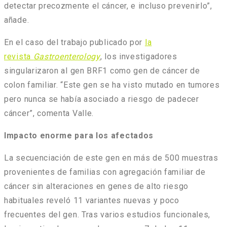
detectar precozmente el cáncer, e incluso prevenirlo”,
añade.
En el caso del trabajo publicado por
la
revista
Gastroenterology
, los investigadores
singularizaron al gen BRF1 como gen de cáncer de
colon familiar. “Este gen se ha visto mutado en tumores
pero nunca se había asociado a riesgo de padecer
cáncer”, comenta Valle.
Impacto enorme para los afectados
La secuenciación de este gen en más de 500 muestras
provenientes de familias con agregación familiar de
cáncer sin alteraciones en genes de alto riesgo
habituales reveló 11 variantes nuevas y poco
frecuentes del gen. Tras varios estudios funcionales,