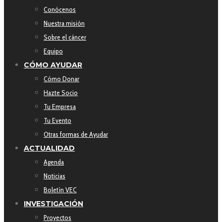
Conócenos
Nuestra misión
Sobre el cáncer
Equipo
CÓMO AYUDAR
Cómo Donar
Hazte Socio
Tu Empresa
Tu Evento
Otras formas de Ayudar
ACTUALIDAD
Agenda
Noticias
Boletín VEC
INVESTIGACIÓN
Proyectos