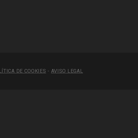
LÍTICA DE COOKIES
-
AVISO LEGAL