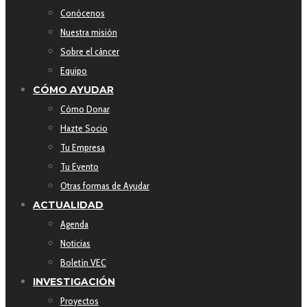
Conócenos
Nuestra misión
Sobre el cáncer
Equipo
CÓMO AYUDAR
Cómo Donar
Hazte Socio
Tu Empresa
Tu Evento
Otras formas de Ayudar
ACTUALIDAD
Agenda
Noticias
Boletín VEC
INVESTIGACIÓN
Proyectos