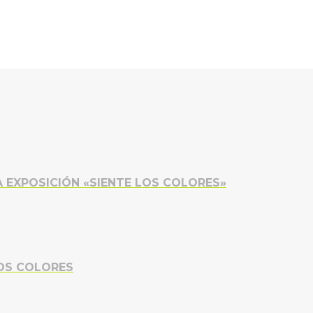
A EXPOSICIÓN «SIENTE LOS COLORES»
LOS COLORES