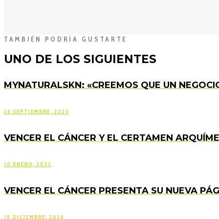
TAMBIÉN PODRÍA GUSTARTE
UNO DE LOS SIGUIENTES
MYNATURALSKN: «CREEMOS QUE UN NEGOCIO
24 SEPTIEMBRE, 2025
VENCER EL CÁNCER Y EL CERTAMEN ARQUÍME
10 ENERO, 2025
VENCER EL CÁNCER PRESENTA SU NUEVA PÁ
18 DICIEMBRE, 2024