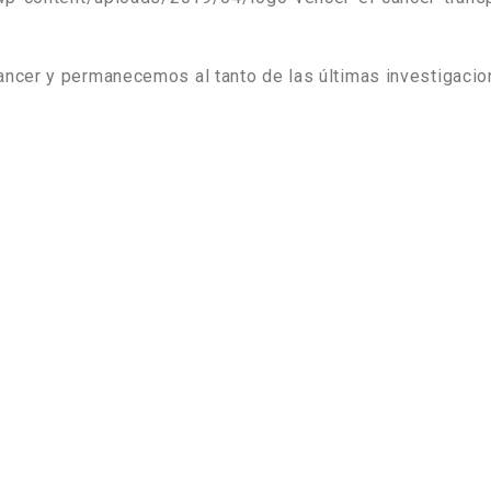
cer y permanecemos al tanto de las últimas investigacion