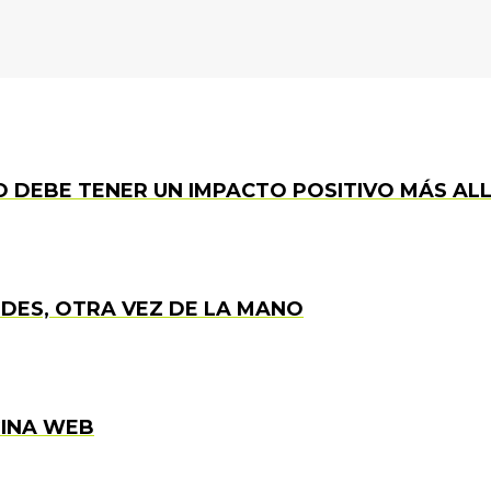
 DEBE TENER UN IMPACTO POSITIVO MÁS ALL
DES, OTRA VEZ DE LA MANO
GINA WEB