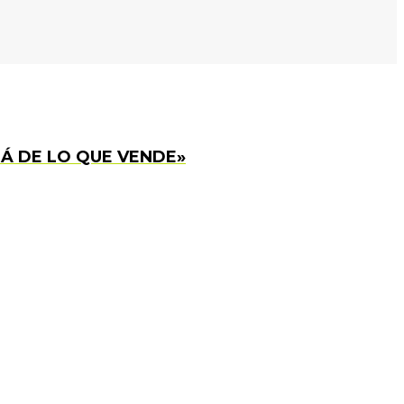
Á DE LO QUE VENDE»