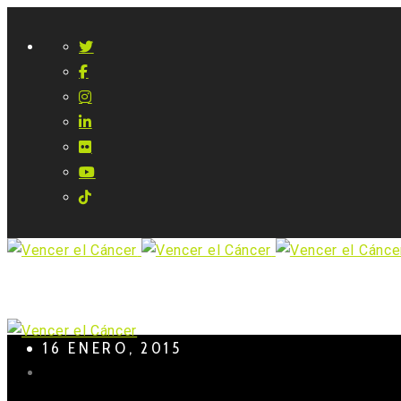
16 ENERO, 2015