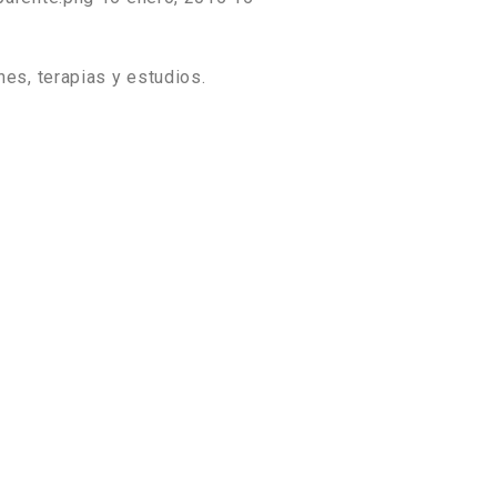
es, terapias y estudios.