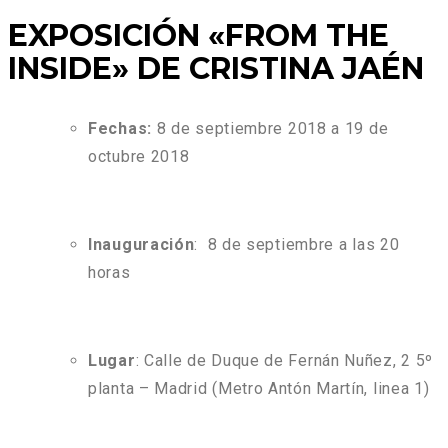
EXPOSICIÓN «FROM THE
INSIDE» DE CRISTINA JAÉN
Fechas:
8 de septiembre 2018 a 19 de
octubre 2018
Inauguración
: 8 de septiembre a las 20
horas
Lugar
: Calle de Duque de Fernán Nuñez, 2 5º
planta – Madrid (Metro Antón Martín, linea 1)