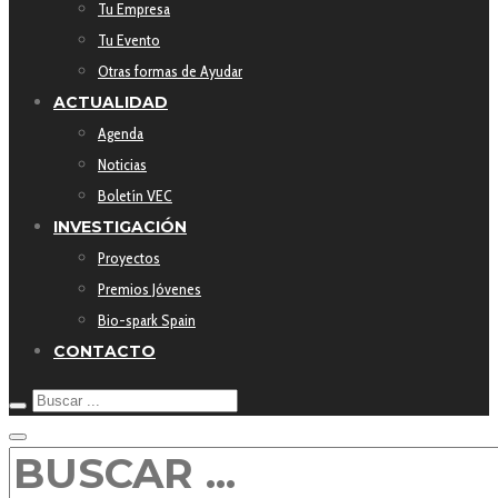
Tu Empresa
Tu Evento
Otras formas de Ayudar
ACTUALIDAD
Agenda
Noticias
Boletín VEC
INVESTIGACIÓN
Proyectos
Premios Jóvenes
Bio-spark Spain
CONTACTO