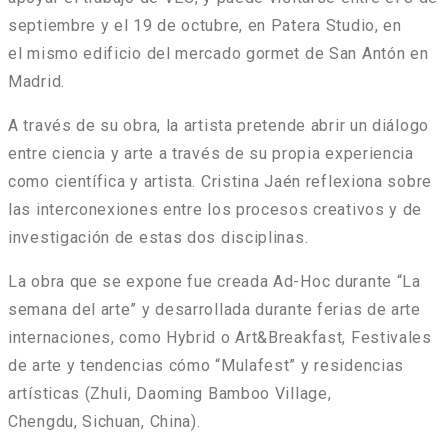
septiembre y el 19 de octubre, en Patera Studio, en
el mismo edificio del mercado gormet de San Antón en
Madrid.
A través de su obra, la artista pretende abrir un diálogo
entre ciencia y arte a través de su propia experiencia
como científica y artista. Cristina Jaén reflexiona sobre
las interconexiones entre los procesos creativos y de
investigación de estas dos disciplinas.
La obra que se expone fue creada Ad-Hoc durante “La
semana del arte” y desarrollada durante ferias de arte
internaciones, como Hybrid o Art&Breakfast, Festivales
de arte y tendencias cómo “Mulafest” y residencias
artísticas (Zhuli, Daoming Bamboo Village,
Chengdu, Sichuan, China).