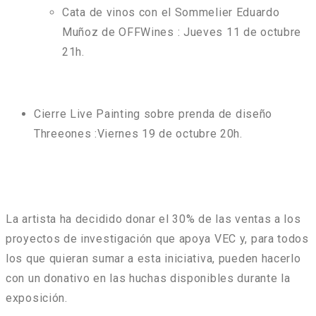
Cata de vinos con el Sommelier Eduardo
Muñoz de OFFWines : Jueves 11 de octubre
21h.
Cierre Live Painting sobre prenda de diseño
Threeones :Viernes 19 de octubre 20h.
La artista ha decidido donar el 30% de las ventas a los
proyectos de investigación que apoya VEC y, para todos
los que quieran sumar a esta iniciativa, pueden hacerlo
con un donativo en las huchas disponibles durante la
exposición.