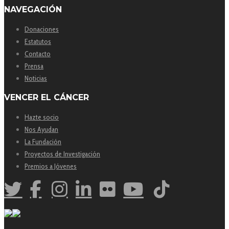
NAVEGACIÓN
Donaciones
Estatutos
Contacto
Prensa
Noticias
VENCER EL CÁNCER
Hazte socio
Nos Ayudan
La Fundación
Proyectos de Investigación
Premios a Jóvenes