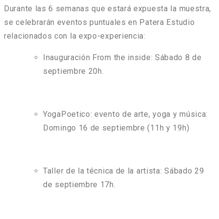
Durante las 6 semanas que estará expuesta la muestra,
se celebrarán eventos puntuales en Patera Estudio
relacionados con la expo-experiencia:
Inauguración From the inside: Sábado 8 de
septiembre 20h.
YogaPoetico: evento de arte, yoga y música:
Domingo 16 de septiembre (11h y 19h)
Taller de la técnica de la artista: Sábado 29
de septiembre 17h.