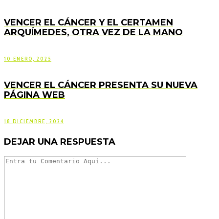
VENCER EL CÁNCER Y EL CERTAMEN
ARQUÍMEDES, OTRA VEZ DE LA MANO
10 ENERO, 2025
VENCER EL CÁNCER PRESENTA SU NUEVA
PÁGINA WEB
18 DICIEMBRE, 2024
DEJAR UNA RESPUESTA