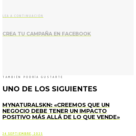
LEA A CONTINUACIÓN
CREA TU CAMPAÑA EN FACEBOOK
TAMBIÉN PODRÍA GUSTARTE
UNO DE LOS SIGUIENTES
MYNATURALSKN: «CREEMOS QUE UN
NEGOCIO DEBE TENER UN IMPACTO
POSITIVO MÁS ALLÁ DE LO QUE VENDE»
24 SEPTIEMBRE, 2025