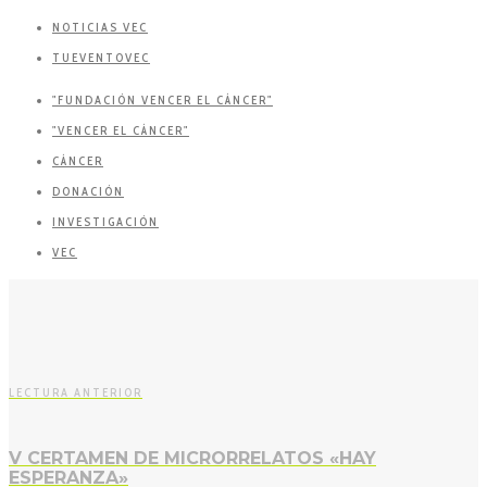
NOTICIAS VEC
TUEVENTOVEC
"FUNDACIÓN VENCER EL CÁNCER"
"VENCER EL CÁNCER"
CÁNCER
DONACIÓN
INVESTIGACIÓN
VEC
LECTURA ANTERIOR
V CERTAMEN DE MICRORRELATOS «HAY
ESPERANZA»