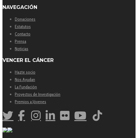
NAVEGACIÓN
Donaciones
Estatutos
Contacto
Prensa
Noticias
VENCER EL CÁNCER
Hazte socio
Nos Ayudan
La Fundación
Proyectos de Investigación
Premios a Jóvenes