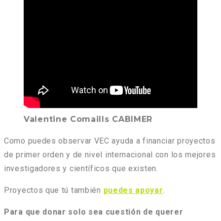
Valentine Comaills CABIMER
Como puedes observar VEC ayuda a financiar proyectos
de primer orden y de nivel internacional con los mejores
investigadores y científicos que existen.
Proyectos que tú también
puedes apoyar
.
Para que donar solo sea cuestión de querer