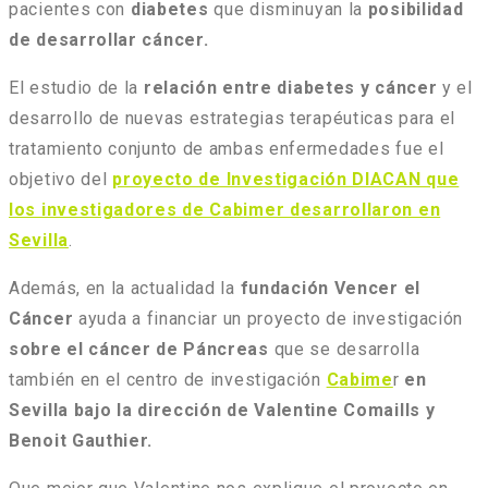
pacientes con
diabetes
que disminuyan la
posibilidad
de desarrollar cáncer.
El estudio de la
relación entre diabetes y cáncer
y el
desarrollo de nuevas estrategias terapéuticas para el
tratamiento conjunto de ambas enfermedades fue el
objetivo del
proyecto de Investigación DIACAN que
los investigadores de Cabimer desarrollaron en
Sevilla
.
Además, en la actualidad la
fundación Vencer el
Cáncer
ayuda a financiar un proyecto de investigación
sobre el cáncer de Páncreas
que se desarrolla
también en el centro de investigación
C
abime
r
en
Sevilla bajo la dirección de Valentine Comaills y
Benoit Gauthier.