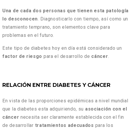
Una de cada dos personas que tienen esta patología
lo desconocen
. Diagnosticarlo con tiempo, así como un
tratamiento temprano, son elementos clave para
problemas en el futuro.
Este tipo de diabetes hoy en día está considerado un
factor de riesgo
para el desarrollo de
cáncer
.
RELACIÓN ENTRE DIABETES Y CÁNCER
En vista de las proporciones epidémicas a nivel mundial
que la diabetes esta adquiriendo, su
asociación con el
cáncer
necesita ser claramente establecida con el fin
de desarrollar
tratamientos adecuados
para los