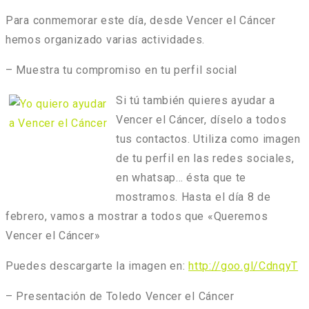
Para conmemorar este día, desde Vencer el Cáncer
hemos organizado varias actividades.
–
Muestra tu compromiso en tu perfil social
Si tú también quieres ayudar a
Vencer el Cáncer, díselo a todos
tus contactos. Utiliza como imagen
de tu perfil en las redes sociales,
en whatsap… ésta que te
mostramos. Hasta el día 8 de
febrero, vamos a mostrar a todos que «Queremos
Vencer el Cáncer»
Puedes descargarte la imagen en:
http://goo.gl/CdnqyT
– P
resentación de Toledo Vencer el Cáncer