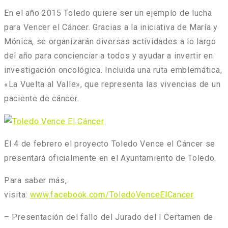
En el año 2015 Toledo quiere ser un ejemplo de lucha
para Vencer el Cáncer. Gracias a la iniciativa de María y
Mónica, se organizarán diversas actividades a lo largo
del año para concienciar a todos y ayudar a invertir en
investigación oncológica. Incluida una ruta emblemática,
«La Vuelta al Valle», que representa las vivencias de un
paciente de cáncer.
El 4 de febrero el proyecto Toledo Vence el Cáncer se
presentará oficialmente en el Ayuntamiento de Toledo.
Para saber más,
visita:
www.facebook.com/ToledoVenceElCancer
–
Presentación del fallo del Jurado del I Certamen de