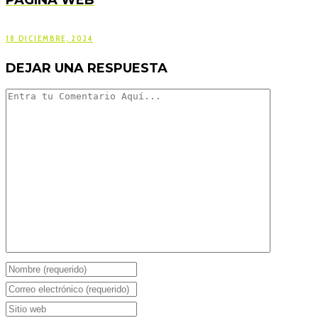
18 DICIEMBRE, 2024
DEJAR UNA RESPUESTA