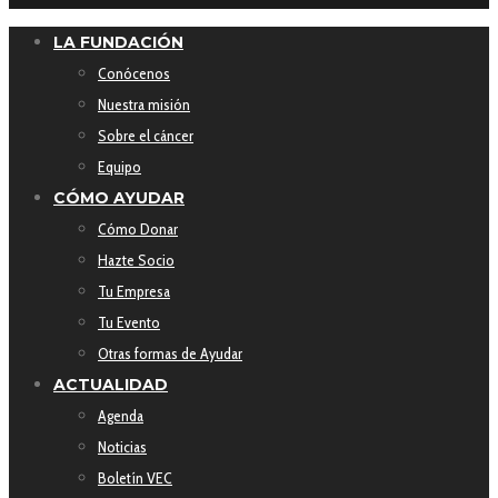
LA FUNDACIÓN
Conócenos
Nuestra misión
Sobre el cáncer
Equipo
CÓMO AYUDAR
Cómo Donar
Hazte Socio
Tu Empresa
Tu Evento
Otras formas de Ayudar
ACTUALIDAD
Agenda
Noticias
Boletín VEC