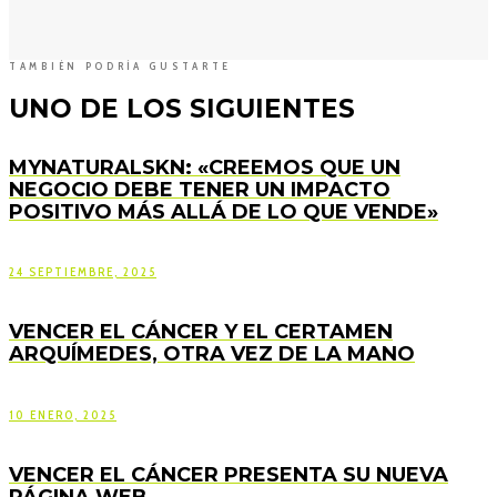
TAMBIÉN PODRÍA GUSTARTE
UNO DE LOS SIGUIENTES
MYNATURALSKN: «CREEMOS QUE UN
NEGOCIO DEBE TENER UN IMPACTO
POSITIVO MÁS ALLÁ DE LO QUE VENDE»
24 SEPTIEMBRE, 2025
VENCER EL CÁNCER Y EL CERTAMEN
ARQUÍMEDES, OTRA VEZ DE LA MANO
10 ENERO, 2025
VENCER EL CÁNCER PRESENTA SU NUEVA
PÁGINA WEB