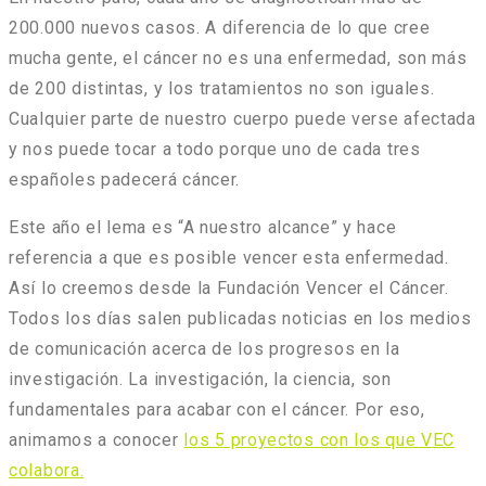
200.000 nuevos casos. A diferencia de lo que cree
mucha gente, el cáncer no es una enfermedad, son más
de 200 distintas, y los tratamientos no son iguales.
Cualquier parte de nuestro cuerpo puede verse afectada
y nos puede tocar a todo porque uno de cada tres
españoles padecerá cáncer.
Este año el lema es “A nuestro alcance” y hace
referencia a que es posible vencer esta enfermedad.
Así lo creemos desde la Fundación Vencer el Cáncer.
Todos los días salen publicadas noticias en los medios
de comunicación acerca de los progresos en la
investigación. La investigación, la ciencia, son
fundamentales para acabar con el cáncer. Por eso,
animamos a conocer
los 5 proyectos con los que VEC
colabora.