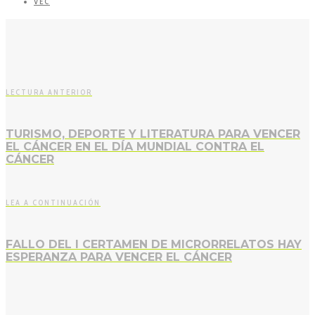
VEC
LECTURA ANTERIOR
TURISMO, DEPORTE Y LITERATURA PARA VENCER
EL CÁNCER EN EL DÍA MUNDIAL CONTRA EL
CÁNCER
LEA A CONTINUACIÓN
FALLO DEL I CERTAMEN DE MICRORRELATOS HAY
ESPERANZA PARA VENCER EL CÁNCER