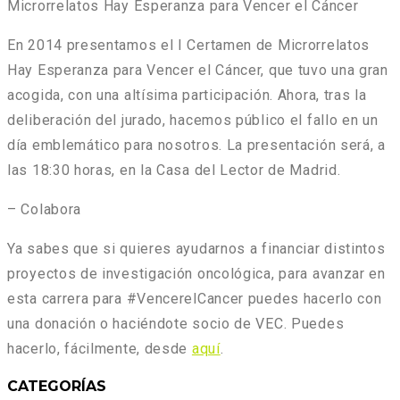
Microrrelatos Hay Esperanza para Vencer el Cáncer
En 2014 presentamos el I Certamen de Microrrelatos
Hay Esperanza para Vencer el Cáncer, que tuvo una gran
acogida, con una altísima participación. Ahora, tras la
deliberación del jurado, hacemos público el fallo en un
día emblemático para nosotros. La presentación será, a
las 18:30 horas, en la Casa del Lector de Madrid.
– Colabora
Ya sabes que si quieres ayudarnos a financiar distintos
proyectos de investigación oncológica, para avanzar en
esta carrera para #VencerelCancer puedes hacerlo con
una donación o haciéndote socio de VEC. Puedes
hacerlo, fácilmente, desde
aquí
.
CATEGORÍAS