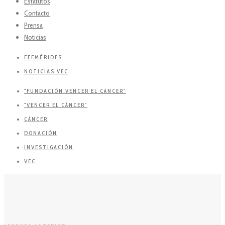
Estatutos
Contacto
Prensa
Noticias
EFEMÉRIDES
NOTICIAS VEC
"FUNDACIÓN VENCER EL CÁNCER"
"VENCER EL CÁNCER"
CÁNCER
DONACIÓN
INVESTIGACIÓN
VEC