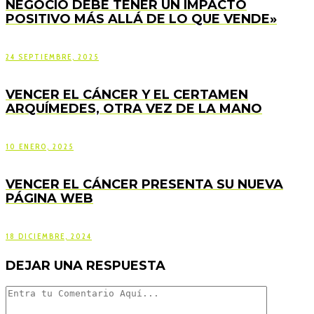
NEGOCIO DEBE TENER UN IMPACTO
POSITIVO MÁS ALLÁ DE LO QUE VENDE»
24 SEPTIEMBRE, 2025
VENCER EL CÁNCER Y EL CERTAMEN
ARQUÍMEDES, OTRA VEZ DE LA MANO
10 ENERO, 2025
VENCER EL CÁNCER PRESENTA SU NUEVA
PÁGINA WEB
18 DICIEMBRE, 2024
DEJAR UNA RESPUESTA