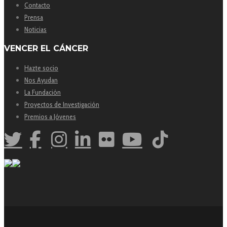
Contacto
Prensa
Noticias
VENCER EL CÁNCER
Hazte socio
Nos Ayudan
La Fundación
Proyectos de Investigación
Premios a Jóvenes