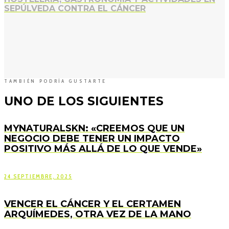
SEPÚLVEDA CONTRA EL CÁNCER
TAMBIÉN PODRÍA GUSTARTE
UNO DE LOS SIGUIENTES
MYNATURALSKN: «CREEMOS QUE UN
NEGOCIO DEBE TENER UN IMPACTO
POSITIVO MÁS ALLÁ DE LO QUE VENDE»
24 SEPTIEMBRE, 2025
VENCER EL CÁNCER Y EL CERTAMEN
ARQUÍMEDES, OTRA VEZ DE LA MANO