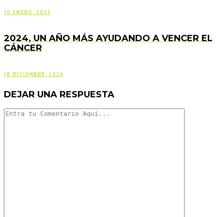
10 ENERO, 2025
2024, UN AÑO MÁS AYUDANDO A VENCER EL
CÁNCER
18 DICIEMBRE, 2024
DEJAR UNA RESPUESTA