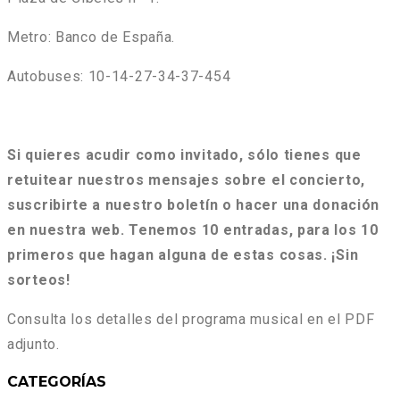
Metro: Banco de España.
Autobuses: 10-14-27-34-37-454
Si quieres acudir como invitado, sólo tienes que
retuitear nuestros mensajes sobre el concierto,
suscribirte a nuestro boletín o hacer una donación
en nuestra web. Tenemos 10 entradas, para los 10
primeros que hagan alguna de estas cosas. ¡Sin
sorteos!
Consulta los detalles del programa musical en el PDF
adjunto.
CATEGORÍAS