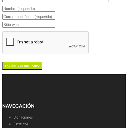
NAVEGACIÓN
Donaciones
Estatutos