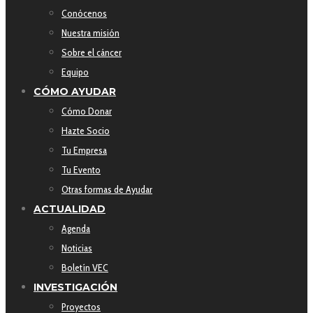
Conócenos
Nuestra misión
Sobre el cáncer
Equipo
CÓMO AYUDAR
Cómo Donar
Hazte Socio
Tu Empresa
Tu Evento
Otras formas de Ayudar
ACTUALIDAD
Agenda
Noticias
Boletín VEC
INVESTIGACIÓN
Proyectos