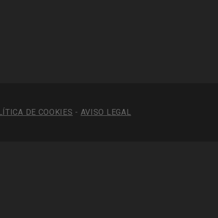
LÍTICA DE COOKIES
-
AVISO LEGAL