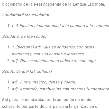
diccionario de la Real Academia de la Lengua Española.
Solidaridad [de solidario]
f. Adhesión circunstancial a la causa o a la empresa
Solidario, ria [de sólido]
1. [persona] adj. Que se solidariza con otras
personas y con sus causas e intereses.
adj. Que es consistente o coherente con algo.
Sólido, da [del lat. solĭdus]
adj. Firme, macizo, denso y fuerte.
adj. Asentado, establecido con razones fundamenta
Así pues, la solidaridad es la adhesión de modo
coherente por parte de una persona [organización o