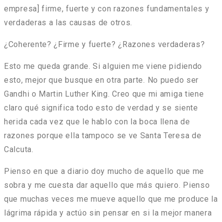
empresa] firme, fuerte y con razones fundamentales y
verdaderas a las causas de otros.
¿Coherente? ¿Firme y fuerte? ¿Razones verdaderas?
Esto me queda grande. Si alguien me viene pidiendo
esto, mejor que busque en otra parte. No puedo ser
Gandhi o Martin Luther King. Creo que mi amiga tiene
claro qué significa todo esto de verdad y se siente
herida cada vez que le hablo con la boca llena de
razones porque ella tampoco se ve Santa Teresa de
Calcuta.
Pienso en que a diario doy mucho de aquello que me
sobra y me cuesta dar aquello que más quiero. Pienso
que muchas veces me mueve aquello que me produce la
lágrima rápida y actúo sin pensar en si la mejor manera