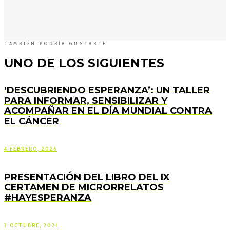
TAMBIÉN PODRÍA GUSTARTE
UNO DE LOS SIGUIENTES
‘DESCUBRIENDO ESPERANZA’: UN TALLER
PARA INFORMAR, SENSIBILIZAR Y
ACOMPAÑAR EN EL DÍA MUNDIAL CONTRA
EL CÁNCER
4 FEBRERO, 2026
PRESENTACIÓN DEL LIBRO DEL IX
CERTAMEN DE MICRORRELATOS
#HAYESPERANZA
2 OCTUBRE, 2024