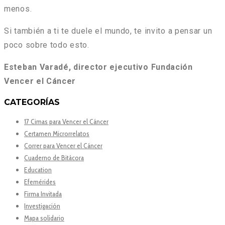
menos.
Si también a ti te duele el mundo, te invito a pensar un
poco sobre todo esto.
Esteban Varadé, director ejecutivo Fundación
Vencer el Cáncer
CATEGORÍAS
17 Cimas para Vencer el Cáncer
Certamen Microrrelatos
Correr para Vencer el Cáncer
Cuaderno de Bitácora
Education
Efemérides
Firma Invitada
Investigación
Mapa solidario