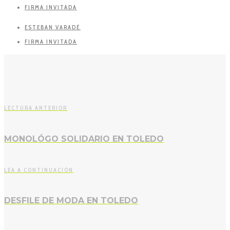
FIRMA INVITADA
ESTEBAN VARADÉ
FIRMA INVITADA
LECTURA ANTERIOR
MONOLÓGO SOLIDARIO EN TOLEDO
LEA A CONTINUACIÓN
DESFILE DE MODA EN TOLEDO