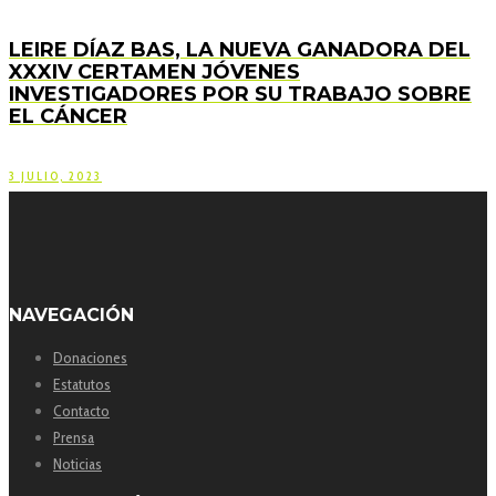
LEIRE DÍAZ BAS, LA NUEVA GANADORA DEL
XXXIV CERTAMEN JÓVENES
INVESTIGADORES POR SU TRABAJO SOBRE
EL CÁNCER
3 JULIO, 2023
NAVEGACIÓN
Donaciones
Estatutos
Contacto
Prensa
Noticias