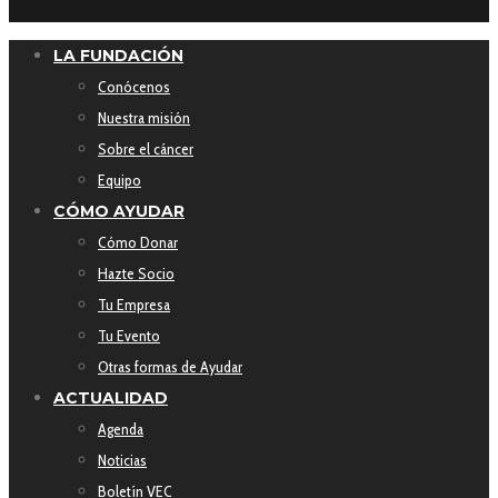
LA FUNDACIÓN
Conócenos
Nuestra misión
Sobre el cáncer
Equipo
CÓMO AYUDAR
Cómo Donar
Hazte Socio
Tu Empresa
Tu Evento
Otras formas de Ayudar
ACTUALIDAD
Agenda
Noticias
Boletín VEC