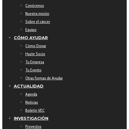
Conócenos
Nuestra misión
Sobre el cáncer
Equipo
CÓMO AYUDAR
Cómo Donar
Hazte Socio
Tu Empresa
Tu Evento
Otras formas de Ayudar
ACTUALIDAD
Agenda
Noticias
Boletín VEC
INVESTIGACIÓN
Proyectos