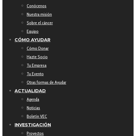
Conócenos
Nuestra misión
Sobre el cáncer
Equipo
CÓMO AYUDAR
Cómo Donar
Hazte Socio
Tu Empresa
Tu Evento
Otras formas de Ayudar
ACTUALIDAD
Agenda
Noticias
Boletín VEC
INVESTIGACIÓN
Proyectos