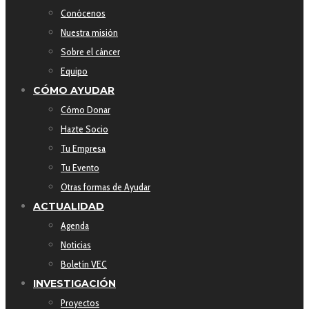
Conócenos
Nuestra misión
Sobre el cáncer
Equipo
CÓMO AYUDAR
Cómo Donar
Hazte Socio
Tu Empresa
Tu Evento
Otras formas de Ayudar
ACTUALIDAD
Agenda
Noticias
Boletín VEC
INVESTIGACIÓN
Proyectos