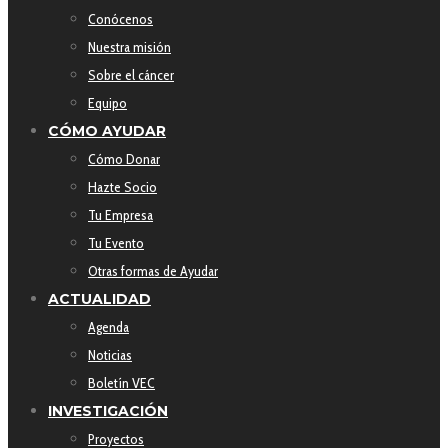
Conócenos
Nuestra misión
Sobre el cáncer
Equipo
CÓMO AYUDAR
Cómo Donar
Hazte Socio
Tu Empresa
Tu Evento
Otras formas de Ayudar
ACTUALIDAD
Agenda
Noticias
Boletín VEC
INVESTIGACIÓN
Proyectos