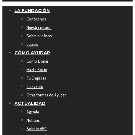
LA FUNDACIÓN
Conócenos
Nuestra misión
Sobre el cáncer
Equipo
CÓMO AYUDAR
Cómo Donar
Hazte Socio
Tu Empresa
Tu Evento
Otras formas de Ayudar
ACTUALIDAD
Agenda
Noticias
Boletín VEC