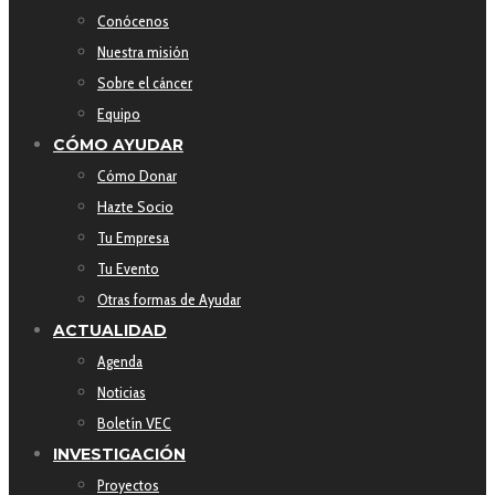
Conócenos
Nuestra misión
Sobre el cáncer
Equipo
CÓMO AYUDAR
Cómo Donar
Hazte Socio
Tu Empresa
Tu Evento
Otras formas de Ayudar
ACTUALIDAD
Agenda
Noticias
Boletín VEC
INVESTIGACIÓN
Proyectos