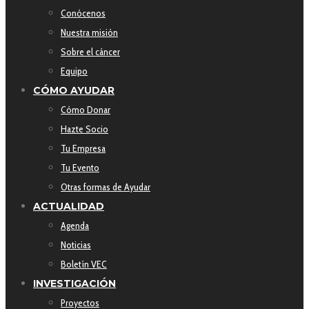
Conócenos
Nuestra misión
Sobre el cáncer
Equipo
CÓMO AYUDAR
Cómo Donar
Hazte Socio
Tu Empresa
Tu Evento
Otras formas de Ayudar
ACTUALIDAD
Agenda
Noticias
Boletín VEC
INVESTIGACIÓN
Proyectos