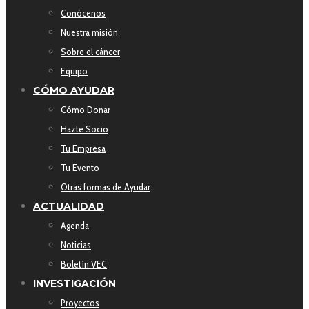
Conócenos
Nuestra misión
Sobre el cáncer
Equipo
CÓMO AYUDAR
Cómo Donar
Hazte Socio
Tu Empresa
Tu Evento
Otras formas de Ayudar
ACTUALIDAD
Agenda
Noticias
Boletín VEC
INVESTIGACIÓN
Proyectos