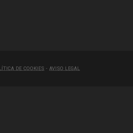
LÍTICA DE COOKIES
-
AVISO LEGAL