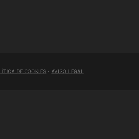
LÍTICA DE COOKIES
-
AVISO LEGAL