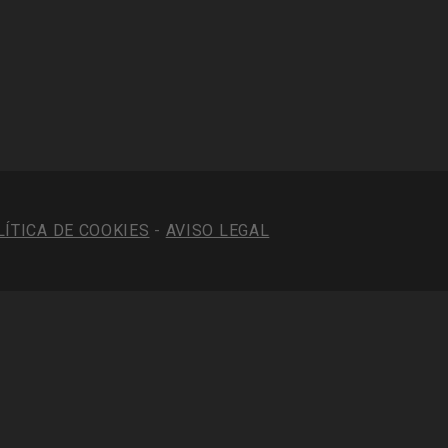
LÍTICA DE COOKIES
-
AVISO LEGAL